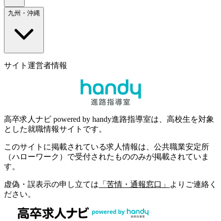
九州・沖縄
サイト運営者情報
高卒求人ナビ powered by handy進路指導室は、高校生を対象
とした就職情報サイトです。
このサイトに掲載されている求人情報は、公共職業安定所
（ハローワーク）で受付されたもののみが掲載されていま
す。
虚偽・誤表示の申し立ては
「苦情・通報窓口」
よりご連絡く
ださい。