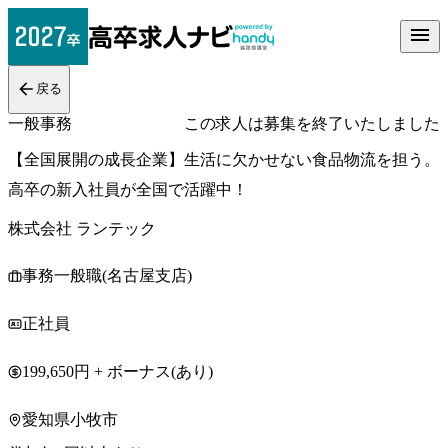
戻る
一般事務
この求人は募集を終了いたしました
【全国展開の成長企業】生活に欠かせない食品物流を担う。
高卒の新入社員が全国で活躍中！
株式会社 ランテック
事務一般職(名古屋支店)
正社員
199,650円 + ボーナス(あり)
愛知県小牧市