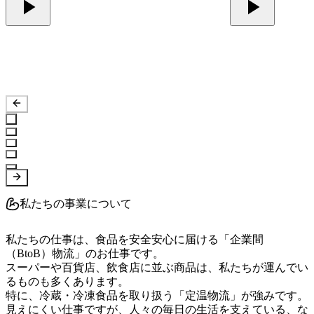
私たちの事業について
私たちの仕事は、食品を安全安心に届ける「企業間
（BtoB）物流」のお仕事です。

スーパーや百貨店、飲食店に並ぶ商品は、私たちが運んでい
るものも多くあります。

特に、冷蔵・冷凍食品を取り扱う「定温物流」が強みです。

見えにくい仕事ですが、人々の毎日の生活を支えている、な