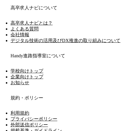
高卒求人ナビについて
高卒求人ナビとは？
よくある質問
会社情報
デジタル技術の活用及びDX推進の取り組みについて
Handy進路指導室について
学校向けトップ
企業向けトップ
お知らせ
規約・ポリシー
利用規約
プライバシーポリシー
外部送信ポリシー
掲載基準・ガイドライン