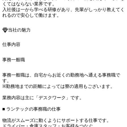
くてはならない業界です。

入社後は一から学べる研修があり、先輩がしっかり教えてく
れるので安心して働けます。
当社の魅力
仕事内容
事務一般職
事務一般職は、自宅からお近くの勤務地へ通える事務職で
す。

※勤務地までの距離によっては寮の適用もございます。

業務内容は主に「デスクワーク」です。

■ ランテックの事務職の仕事

物流がスムーズに動くようにサポートする仕事です。

ドライバー・倉庫スタッフ・お客様をつなぐ、
