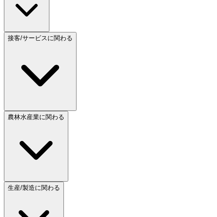
接客/サービスに関わる
農林水産業に関わる
生産/製造に関わる