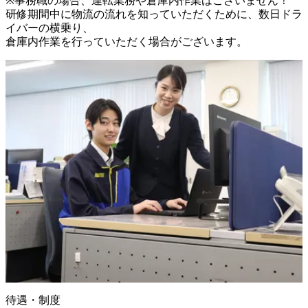
※事務職の場合、運転業務や倉庫内作業はございません！

研修期間中に物流の流れを知っていただくために、数日ドラ
イバーの横乗り、

倉庫内作業を行っていただく場合がございます。
待遇・制度