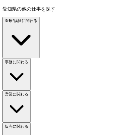
愛知県
の他の仕事を探す
医療/福祉に関わる
事務に関わる
営業に関わる
販売に関わる