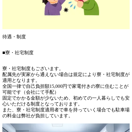
待遇・制度
■寮・社宅制度
寮・社宅制度もございます。

配属先が実家から通えない場合は規定により寮・社宅制度が
適用となります。

全国一律で自己負担額15,000円で家電付きの寮に住むことが
可能です（会社にて手配）

固定でかかる金額が少ないため、初めての一人暮らしでも安
心いただける制度となっております。

また、寮・社宅制度適用者で車を持っていく場合でも駐車場
の料金は弊社が負担しています。