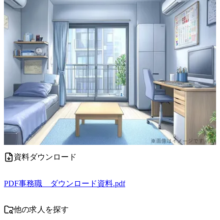
資料ダウンロード
PDF
事務職 ダウンロード資料.pdf
他の求人を探す