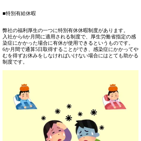
■特別有給休暇
弊社の福利厚生の一つに特別有休休暇制度があります。

入社から6か月間に適用される制度で、厚生労働省指定の感
染症にかかった場合に有休が使用できるというものです。

6か月間で通算5日取得することができ、感染症にかかってや
むを得ずお休みをしなければいけない場合にはとても助かる
制度です。