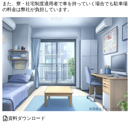
また、寮・社宅制度適用者で車を持っていく場合でも駐車場
の料金は弊社が負担しています。
資料ダウンロード