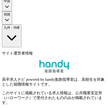
中国
四国
九州・沖縄
サイト運営者情報
高卒求人ナビ powered by handy進路指導室は、高校生を対象
とした就職情報サイトです。
このサイトに掲載されている求人情報は、公共職業安定所
（ハローワーク）で受付されたもののみが掲載されていま
す。