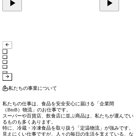
私たちの事業について
私たちの仕事は、食品を安全安心に届ける「企業間
（BtoB）物流」のお仕事です。

スーパーや百貨店、飲食店に並ぶ商品は、私たちが運んでい
るものも多くあります。

特に、冷蔵・冷凍食品を取り扱う「定温物流」が強みです。

見えにくい仕事ですが、人々の毎日の生活を支えている、な