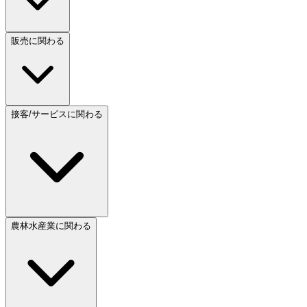
販売に関わる
接客/サービスに関わる
農林水産業に関わる