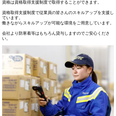
資格は資格取得支援制度で取得することができます。

資格取得支援制度で従業員の皆さんのスキルアップを支援し
ています。

働きながらスキルアップが可能な環境をご用意しています。

会社より防寒着等はもちろん貸与しますのでご安心くださ
い。