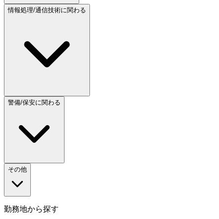
情報処理/通信技術に関わる
警備/保安に関わる
その他
勤務地から探す