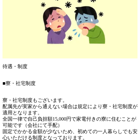
待遇・制度
■寮・社宅制度
寮・社宅制度もございます。

配属先が実家から通えない場合は規定により寮・社宅制度が
適用となります。

全国一律で自己負担額15,000円で家電付きの寮に住むことが
可能です（会社にて手配）

固定でかかる金額が少ないため、初めての一人暮らしでも安
心いただける制度となっております。
