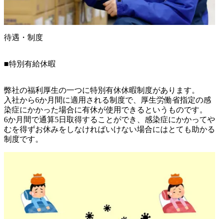
待遇・制度
■特別有給休暇
弊社の福利厚生の一つに特別有休休暇制度があります。

入社から6か月間に適用される制度で、厚生労働省指定の感
染症にかかった場合に有休が使用できるというものです。

6か月間で通算5日取得することができ、感染症にかかってや
むを得ずお休みをしなければいけない場合にはとても助かる
制度です。