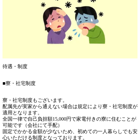
待遇・制度
■寮・社宅制度
寮・社宅制度もございます。

配属先が実家から通えない場合は規定により寮・社宅制度が
適用となります。

全国一律で自己負担額15,000円で家電付きの寮に住むことが
可能です（会社にて手配）

固定でかかる金額が少ないため、初めての一人暮らしでも安
心いただける制度となっております。
