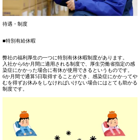
待遇・制度
■特別有給休暇
弊社の福利厚生の一つに特別有休休暇制度があります。

入社から6か月間に適用される制度で、厚生労働省指定の感
染症にかかった場合に有休が使用できるというものです。

6か月間で通算5日取得することができ、感染症にかかってや
むを得ずお休みをしなければいけない場合にはとても助かる
制度です。