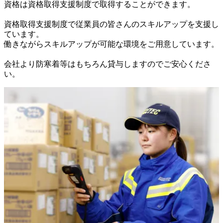
資格は資格取得支援制度で取得することができます。

資格取得支援制度で従業員の皆さんのスキルアップを支援し
ています。

働きながらスキルアップが可能な環境をご用意しています。

会社より防寒着等はもちろん貸与しますのでご安心くださ
い。