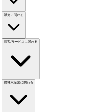
販売に関わる
接客/サービスに関わる
農林水産業に関わる