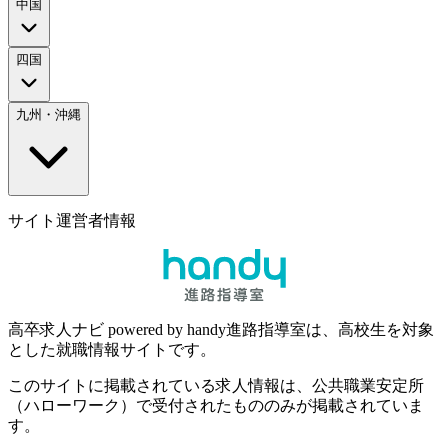
中国
四国
九州・沖縄
サイト運営者情報
高卒求人ナビ powered by handy進路指導室は、高校生を対象
とした就職情報サイトです。
このサイトに掲載されている求人情報は、公共職業安定所
（ハローワーク）で受付されたもののみが掲載されていま
す。