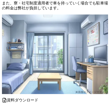
また、寮・社宅制度適用者で車を持っていく場合でも駐車場
の料金は弊社が負担しています。
資料ダウンロード