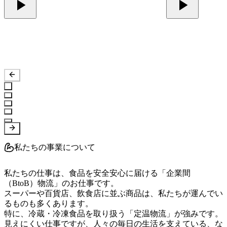
私たちの事業について
私たちの仕事は、食品を安全安心に届ける「企業間
（BtoB）物流」のお仕事です。

スーパーや百貨店、飲食店に並ぶ商品は、私たちが運んでい
るものも多くあります。

特に、冷蔵・冷凍食品を取り扱う「定温物流」が強みです。

見えにくい仕事ですが、人々の毎日の生活を支えている、な