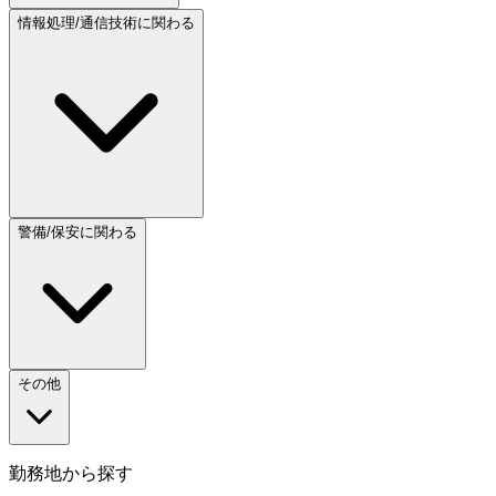
情報処理/通信技術に関わる
警備/保安に関わる
その他
勤務地から探す