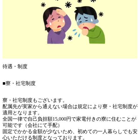
待遇・制度
■寮・社宅制度
寮・社宅制度もございます。

配属先が実家から通えない場合は規定により寮・社宅制度が
適用となります。

全国一律で自己負担額15,000円で家電付きの寮に住むことが
可能です（会社にて手配）

固定でかかる金額が少ないため、初めての一人暮らしでも安
心いただける制度となっております。
