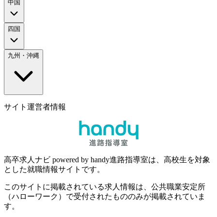
中国
四国
九州・沖縄
サイト運営者情報
高卒求人ナビ powered by handy進路指導室は、高校生を対象
とした就職情報サイトです。
このサイトに掲載されている求人情報は、公共職業安定所
（ハローワーク）で受付されたもののみが掲載されていま
す。