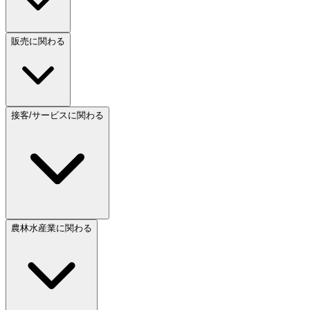
販売に関わる
接客/サービスに関わる
農林水産業に関わる