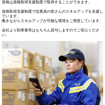
資格は資格取得支援制度で取得することができます。

資格取得支援制度で従業員の皆さんのスキルアップを支援し
ています。

働きながらスキルアップが可能な環境をご用意しています。

会社より防寒着等はもちろん貸与しますのでご安心くださ
い。