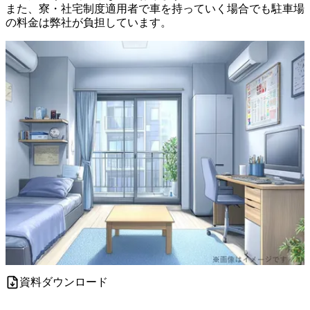
また、寮・社宅制度適用者で車を持っていく場合でも駐車場
の料金は弊社が負担しています。
資料ダウンロード