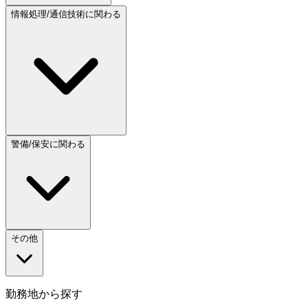
情報処理/通信技術に関わる
警備/保安に関わる
その他
勤務地から探す