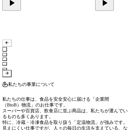
私たちの事業について
私たちの仕事は、食品を安全安心に届ける「企業間
（BtoB）物流」のお仕事です。

スーパーや百貨店、飲食店に並ぶ商品は、私たちが運んでい
るものも多くあります。

特に、冷蔵・冷凍食品を取り扱う「定温物流」が強みです。

見えにくい仕事ですが、人々の毎日の生活を支えている、な