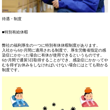
待遇・制度
■特別有給休暇
弊社の福利厚生の一つに特別有休休暇制度があります。

入社から6か月間に適用される制度で、厚生労働省指定の感
染症にかかった場合に有休が使用できるというものです。

6か月間で通算5日取得することができ、感染症にかかってや
むを得ずお休みをしなければいけない場合にはとても助かる
制度です。