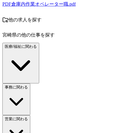
PDF
倉庫内作業オペレーター職.pdf
他の求人を探す
宮崎県
の他の仕事を探す
医療/福祉に関わる
事務に関わる
営業に関わる