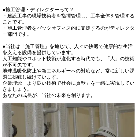
●施工管理・ディレクターって？

・建設工事の現場技術者を指揮管理し、工事全体を管理する
ことです。

・施工管理者をバックオフィス的に支援するのがディレクタ
ー部門です。

●当社は「施工管理」を通じて、人々の快適で健康的な生活
を支える設備を提供しています。

人工知能やロボット技術が進化する時代でも、「人」の技術
が不可欠です。

地球温暖化防止や新エネルギーへの対応など、常に新しい課
題に挑戦し続けています。

企業理念「より良い技術で社会に貢献」を一緒に実現してい
きましょう。

あなたの成長が、当社の未来を創ります。