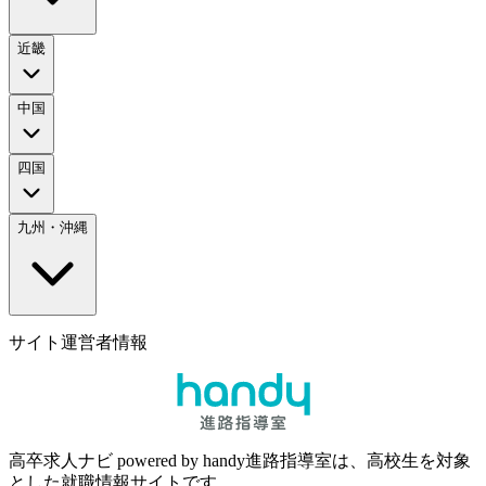
近畿
中国
四国
九州・沖縄
サイト運営者情報
高卒求人ナビ powered by handy進路指導室は、高校生を対象
とした就職情報サイトです。