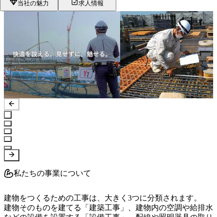
当社の魅力
求人情報
私たちの事業について
建物をつくるための工事は、大きく3つに分類されます。

建物そのものを建てる「建築工事」、建物内の空調や給排水