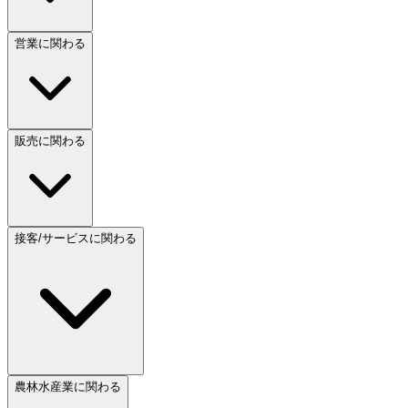
営業に関わる
販売に関わる
接客/サービスに関わる
農林水産業に関わる