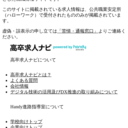
このサイトに掲載されている求人情報は、公共職業安定所
（ハローワーク）で受付されたもののみが掲載されていま
す。
虚偽・誤表示の申し立ては
「苦情・通報窓口」
よりご連絡く
ださい。
高卒求人ナビについて
高卒求人ナビとは？
よくある質問
会社情報
デジタル技術の活用及びDX推進の取り組みについて
Handy進路指導室について
学校向けトップ
企業向けトップ