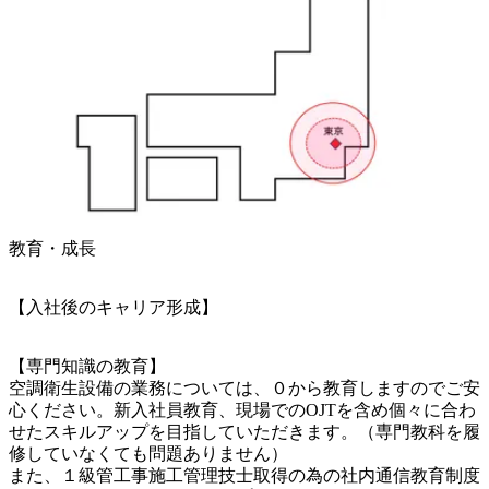
教育・成長
【入社後のキャリア形成】
【専門知識の教育】

空調衛生設備の業務については、０から教育しますのでご安
心ください。新入社員教育、現場でのOJTを含め個々に合わ
せたスキルアップを目指していただきます。（専門教科を履
修していなくても問題ありません）

また、１級管工事施工管理技士取得の為の社内通信教育制度