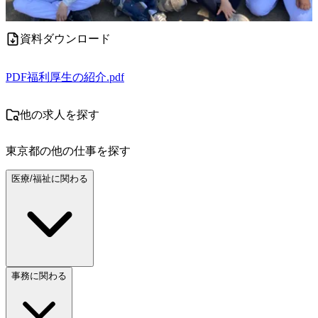
資料ダウンロード
PDF
福利厚生の紹介.pdf
他の求人を探す
東京都
の他の仕事を探す
医療/福祉に関わる
事務に関わる