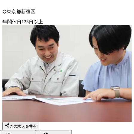
東京都新宿区
年間休日125日以上
この求人を共有