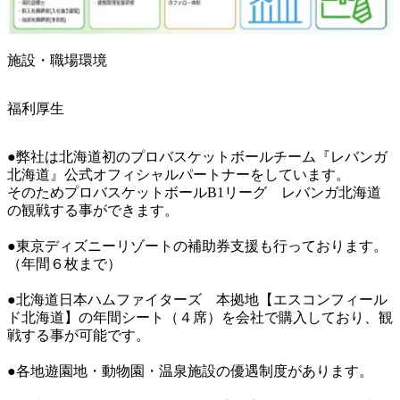
施設・職場環境
福利厚生
●弊社は北海道初のプロバスケットボールチーム『レバンガ
北海道』公式オフィシャルパートナーをしています。

そのためプロバスケットボールB1リーグ　レバンガ北海道
の観戦する事ができます。

●東京ディズニーリゾートの補助券支援も行っております。
（年間６枚まで）

●北海道日本ハムファイターズ　本拠地【エスコンフィール
ド北海道】の年間シート（４席）を会社で購入しており、観
戦する事が可能です。

●各地遊園地・動物園・温泉施設の優遇制度があります。
