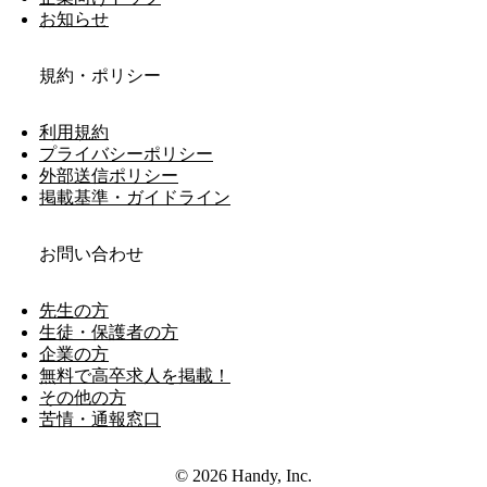
お知らせ
規約・ポリシー
利用規約
プライバシーポリシー
外部送信ポリシー
掲載基準・ガイドライン
お問い合わせ
先生の方
生徒・保護者の方
企業の方
無料で高卒求人を掲載！
その他の方
苦情・通報窓口
© 2026 Handy, Inc.