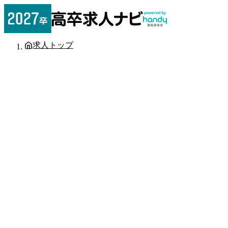
求人トップ