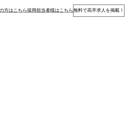
の方はこちら
採用担当者様はこちら
無料で高卒求人を掲載！