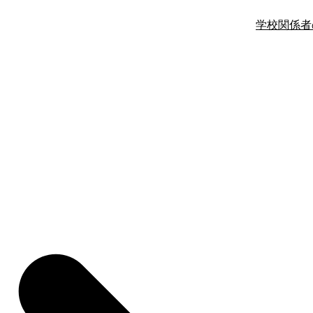
学校関係者