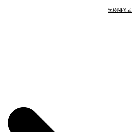
学校関係者