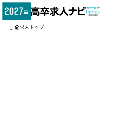
求人トップ