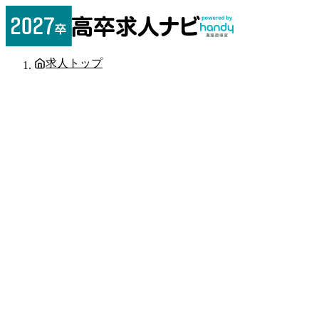
求人トップ