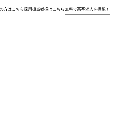
の方はこちら
採用担当者様はこちら
無料で高卒求人を掲載！