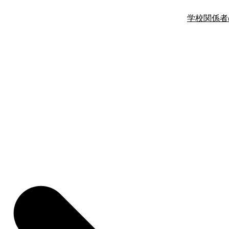
学校関係者