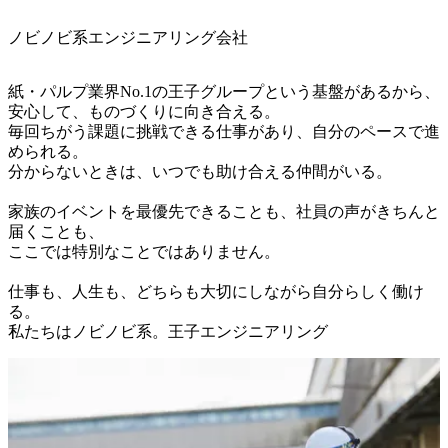
ノビノビ系エンジニアリング会社
紙・パルプ業界No.1の王子グループという基盤があるから、
安心して、ものづくりに向き合える。

毎回ちがう課題に挑戦できる仕事があり、自分のペースで進
められる。

分からないときは、いつでも助け合える仲間がいる。

家族のイベントを最優先できることも、社員の声がきちんと
届くことも、

ここでは特別なことではありません。

仕事も、人生も、どちらも大切にしながら自分らしく働け
る。

私たちはノビノビ系。王子エンジニアリング