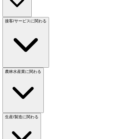
接客/サービスに関わる
農林水産業に関わる
生産/製造に関わる