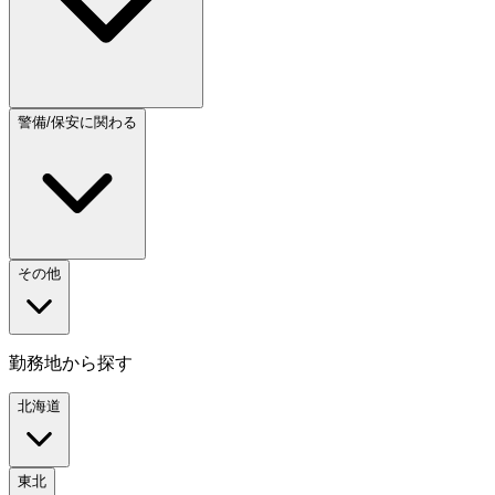
警備/保安に関わる
その他
勤務地から探す
北海道
東北