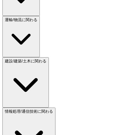
運輸/物流に関わる
建設/建築/土木に関わる
情報処理/通信技術に関わる