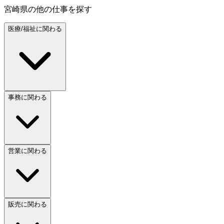
宮崎県
の他の仕事を探す
医療/福祉に関わる
事務に関わる
営業に関わる
販売に関わる