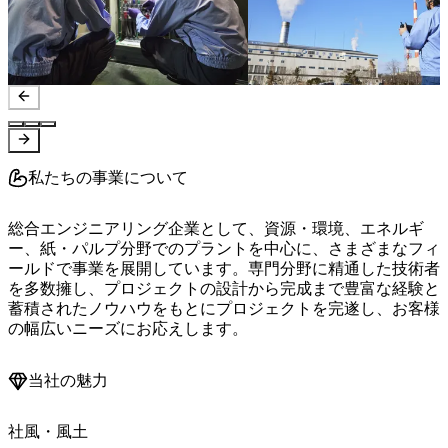
私たちの事業について
総合エンジニアリング企業として、資源・環境、エネルギ
ー、紙・パルプ分野でのプラントを中心に、さまざまなフィ
ールドで事業を展開しています。専門分野に精通した技術者
を多数擁し、プロジェクトの設計から完成まで豊富な経験と
蓄積されたノウハウをもとにプロジェクトを完遂し、お客様
の幅広いニーズにお応えします。
当社の魅力
社風・風土