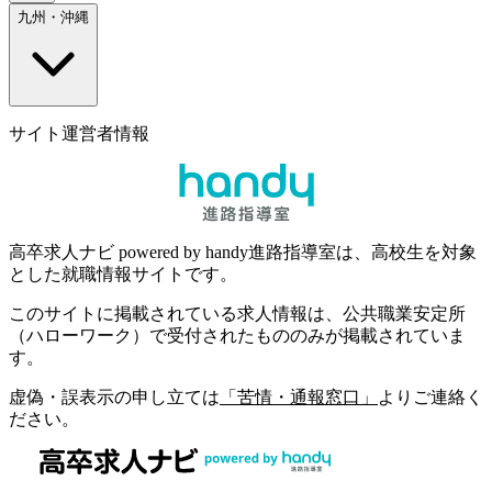
九州・沖縄
サイト運営者情報
高卒求人ナビ powered by handy進路指導室は、高校生を対象
とした就職情報サイトです。
このサイトに掲載されている求人情報は、公共職業安定所
（ハローワーク）で受付されたもののみが掲載されていま
す。
虚偽・誤表示の申し立ては
「苦情・通報窓口」
よりご連絡く
ださい。