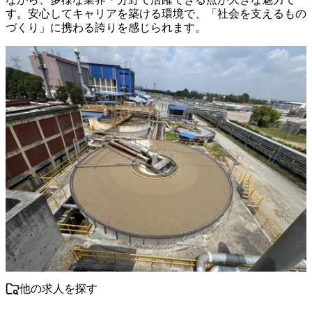
す。安心してキャリアを築ける環境で、「社会を支えるもの
づくり」に携わる誇りを感じられます。
他の求人を探す