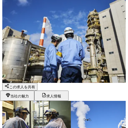
この求人を共有
当社の魅力
求人情報