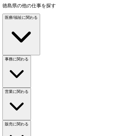
徳島県
の他の仕事を探す
医療/福祉に関わる
事務に関わる
営業に関わる
販売に関わる