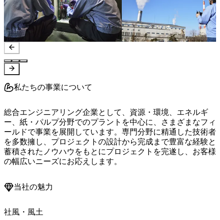
私たちの事業について
総合エンジニアリング企業として、資源・環境、エネルギ
ー、紙・パルプ分野でのプラントを中心に、さまざまなフィ
ールドで事業を展開しています。専門分野に精通した技術者
を多数擁し、プロジェクトの設計から完成まで豊富な経験と
蓄積されたノウハウをもとにプロジェクトを完遂し、お客様
の幅広いニーズにお応えします。
当社の魅力
社風・風土