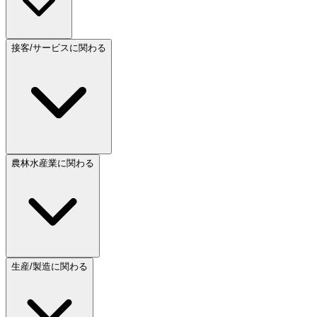
接客/サービスに関わる
農林水産業に関わる
生産/製造に関わる