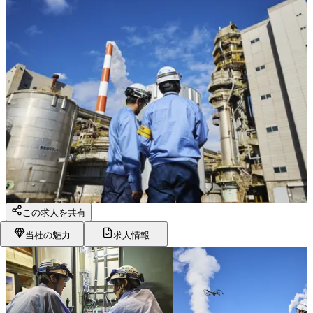
この求人を共有
当社の魅力
求人情報