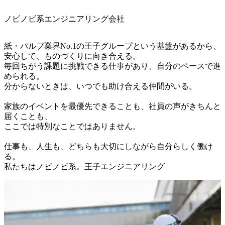
ノビノビ系エンジニアリング会社
紙・パルプ業界No.1の王子グループという基盤があるから、
安心して、ものづくりに向き合える。

毎回ちがう課題に挑戦できる仕事があり、自分のペースで進
められる。

分からないときは、いつでも助け合える仲間がいる。

家族のイベントを最優先できることも、社員の声がきちんと
届くことも、

ここでは特別なことではありません。

仕事も、人生も、どちらも大切にしながら自分らしく働け
る。

私たちはノビノビ系。王子エンジニアリング