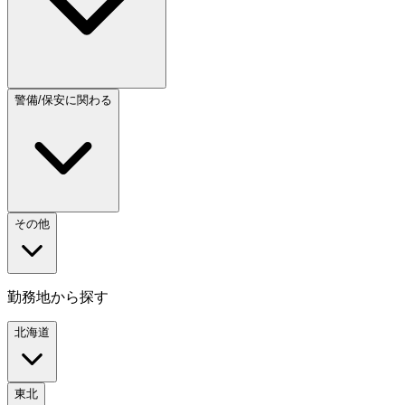
警備/保安に関わる
その他
勤務地から探す
北海道
東北