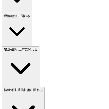
運輸/物流に関わる
建設/建築/土木に関わる
情報処理/通信技術に関わる