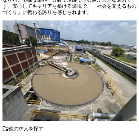
す。安心してキャリアを築ける環境で、「社会を支えるもの
づくり」に携わる誇りを感じられます。
他の求人を探す