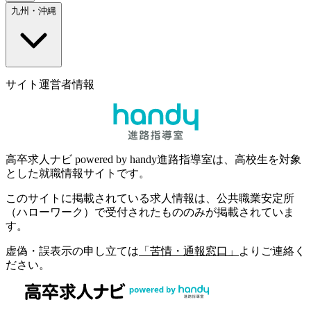
九州・沖縄
サイト運営者情報
高卒求人ナビ powered by handy進路指導室は、高校生を対象
とした就職情報サイトです。
このサイトに掲載されている求人情報は、公共職業安定所
（ハローワーク）で受付されたもののみが掲載されていま
す。
虚偽・誤表示の申し立ては
「苦情・通報窓口」
よりご連絡く
ださい。