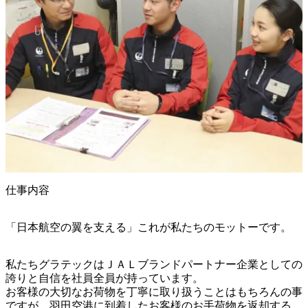
仕事内容
「日本航空の翼を支える」これが私たちのモットーです。
私たちグラテックはＪＡＬブランドパートナー企業としての
誇りと自信を社員全員が持っています。

お客様の大切なお荷物を丁寧に取り扱うことはもちろんの事
ですが、羽田空港に到着したお客様のお手荷物を返却する