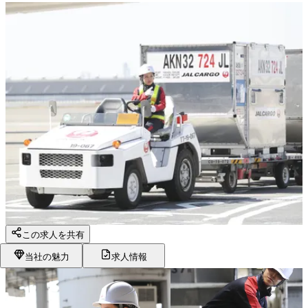
この求人を共有
当社の魅力
求人情報