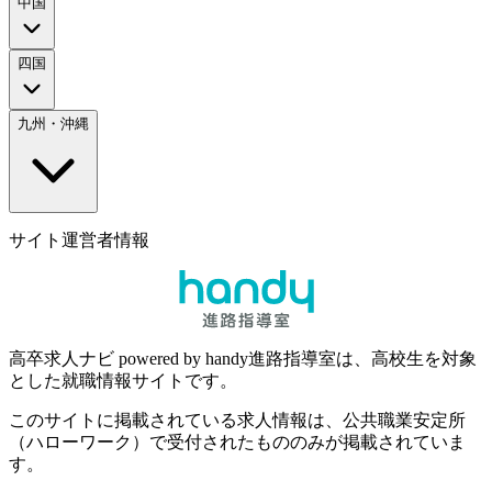
中国
四国
九州・沖縄
サイト運営者情報
高卒求人ナビ powered by handy進路指導室は、高校生を対象
とした就職情報サイトです。
このサイトに掲載されている求人情報は、公共職業安定所
（ハローワーク）で受付されたもののみが掲載されていま
す。