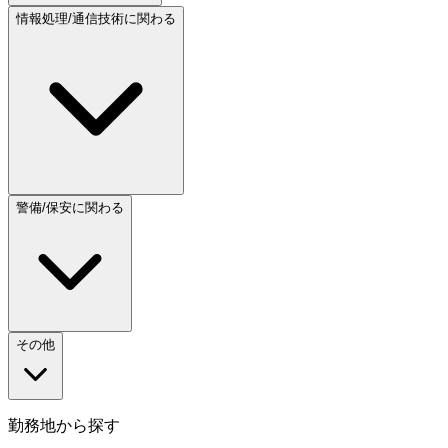
情報処理/通信技術に関わる
警備/保安に関わる
その他
勤務地から探す