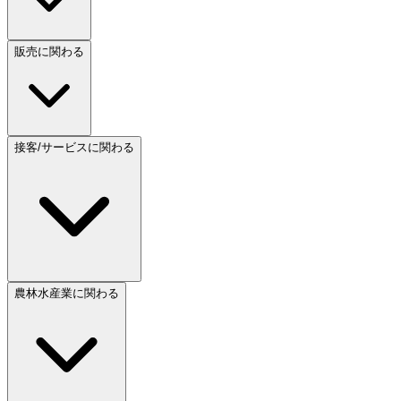
販売に関わる
接客/サービスに関わる
農林水産業に関わる