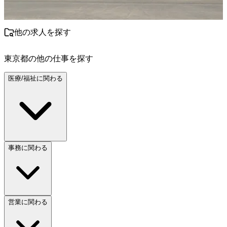
他の求人を探す
東京都
の他の仕事を探す
医療/福祉に関わる
事務に関わる
営業に関わる