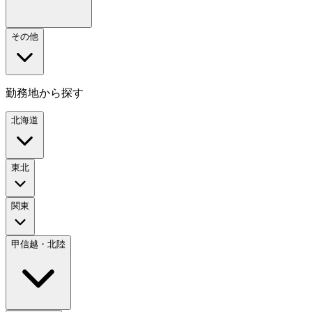
その他
勤務地から探す
北海道
東北
関東
甲信越・北陸