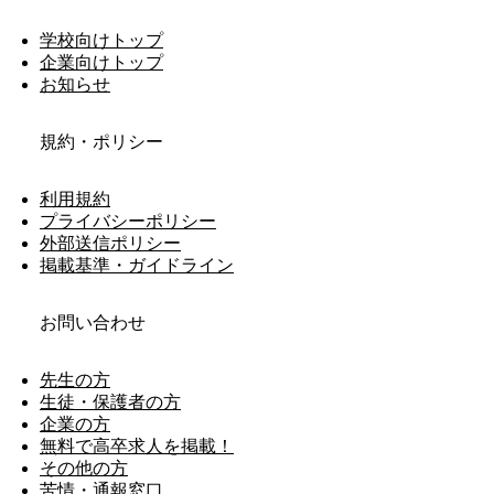
学校向けトップ
企業向けトップ
お知らせ
規約・ポリシー
利用規約
プライバシーポリシー
外部送信ポリシー
掲載基準・ガイドライン
お問い合わせ
先生の方
生徒・保護者の方
企業の方
無料で高卒求人を掲載！
その他の方
苦情・通報窓口