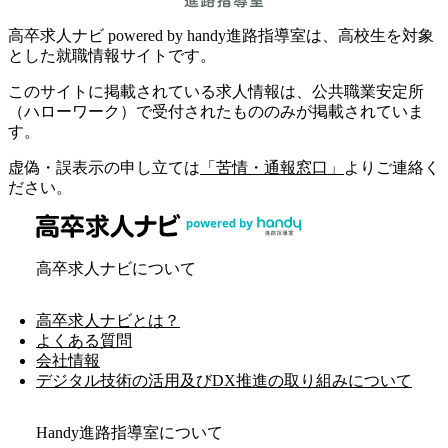
高卒求人ナビ powered by handy進路指導室は、高校生を対象
とした就職情報サイトです。
このサイトに掲載されている求人情報は、公共職業安定所
（ハローワーク）で受付されたもののみが掲載されていま
す。
虚偽・誤表示の申し立ては
「苦情・通報窓口」
よりご連絡く
ださい。
高卒求人ナビについて
高卒求人ナビとは？
よくある質問
会社情報
デジタル技術の活用及びDX推進の取り組みについて
Handy進路指導室について