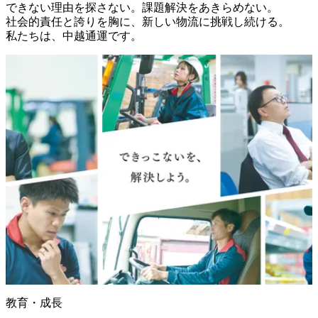
できない理由を探さない。課題解決をあきらめない。

社会的責任と誇りを胸に、新しい物流に挑戦し続ける。

私たちは、中越通運です。
教育・成長