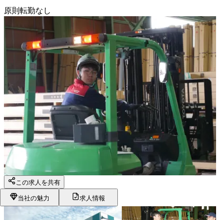
原則転勤なし
この求人を共有
当社の魅力
求人情報