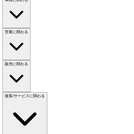
営業に関わる
販売に関わる
接客/サービスに関わる