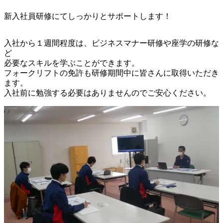
新入社員研修にてしっかりとサポートします！
入社から１週間程度は、ビジネスマナー研修や座学の研修な
ど

必要なスキルを学ぶことができます。

フォークリフトの免許も研修期間中に皆さんに取得いただき
ます。

入社前に勉強する必要はありませんのでご安心ください。