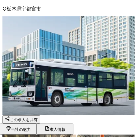
栃木県宇都宮市
この求人を共有
当社の魅力
求人情報