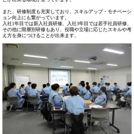
また、研修制度も充実しており、スキルアップ・モチベーシ
ョン向上にも繋がっています。

入社1年目では新入社員研修、入社3年目では若手社員研修、
その他に階層別研修もあり、役職や立場に応じたスキルや考
え方を身につけることが出来ます。