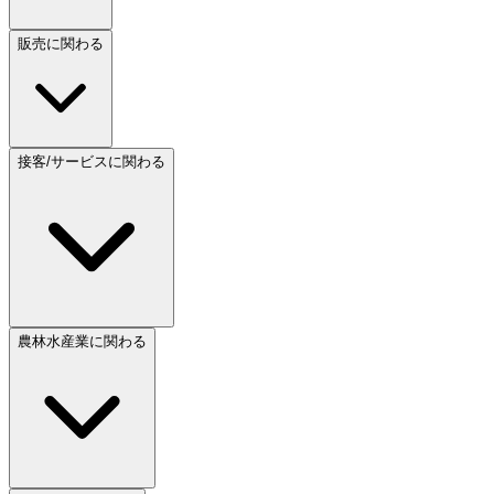
販売に関わる
接客/サービスに関わる
農林水産業に関わる