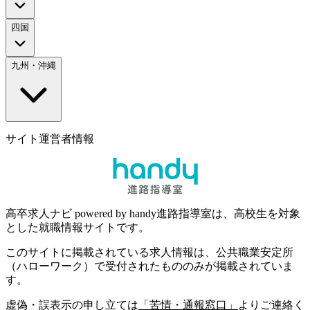
四国
九州・沖縄
サイト運営者情報
高卒求人ナビ powered by handy進路指導室は、高校生を対象
とした就職情報サイトです。
このサイトに掲載されている求人情報は、公共職業安定所
（ハローワーク）で受付されたもののみが掲載されていま
す。
虚偽・誤表示の申し立ては
「苦情・通報窓口」
よりご連絡く