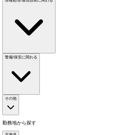
情報処理/通信技術に関わる
警備/保安に関わる
その他
勤務地から探す
北海道