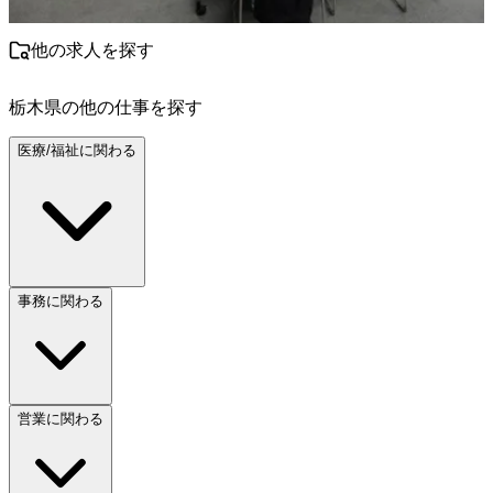
他の求人を探す
栃木県
の他の仕事を探す
医療/福祉に関わる
事務に関わる
営業に関わる