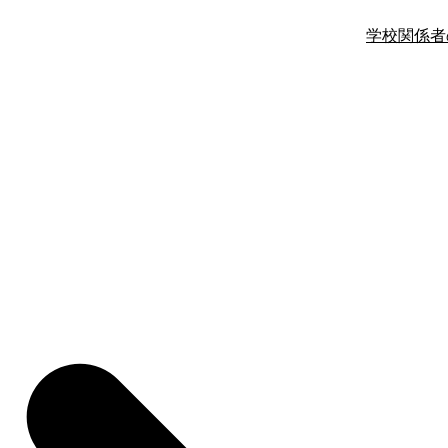
学校関係者