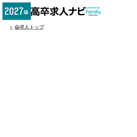
求人トップ