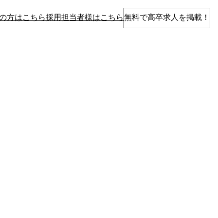
の方はこちら
採用担当者様はこちら
無料で高卒求人を掲載！