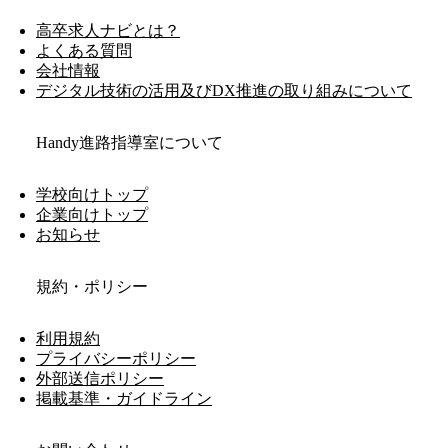
高卒求人ナビとは？
よくある質問
会社情報
デジタル技術の活用及びDX推進の取り組みについて
Handy進路指導室について
学校向けトップ
企業向けトップ
お知らせ
規約・ポリシー
利用規約
プライバシーポリシー
外部送信ポリシー
掲載基準・ガイドライン