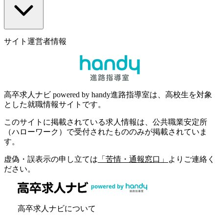
サイト運営者情報
高卒求人ナビ powered by handy進路指導室は、高校生を対象
とした就職情報サイトです。
このサイトに掲載されている求人情報は、公共職業安定所
（ハローワーク）で受付されたもののみが掲載されていま
す。
虚偽・誤表示の申し立ては
「苦情・通報窓口」
よりご連絡く
ださい。
高卒求人ナビについて