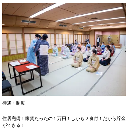
待遇・制度
住居完備！家賃たったの１万円！しかも２食付！だから貯金
ができる！