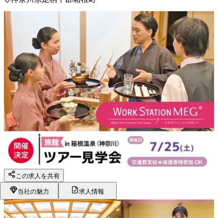
この求人を共有
当社の魅力
求人情報