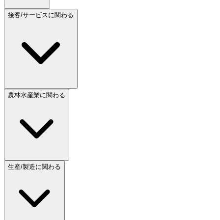
接客/サービスに関わる
農林水産業に関わる
生産/製造に関わる