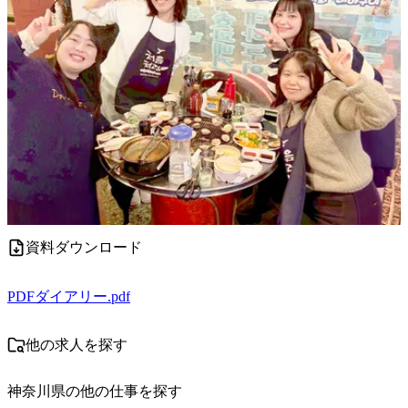
資料ダウンロード
PDF
ダイアリー.pdf
他の求人を探す
神奈川県
の他の仕事を探す