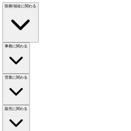
医療/福祉に関わる
事務に関わる
営業に関わる
販売に関わる