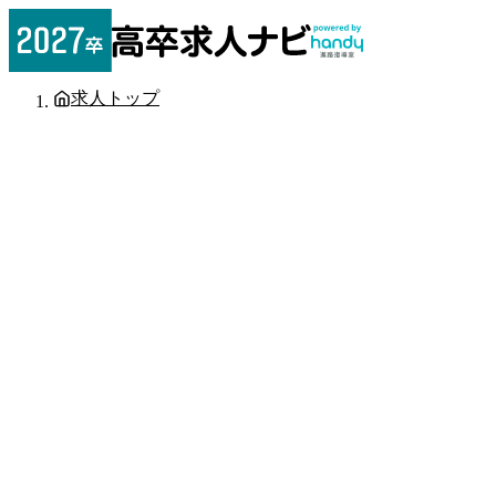
求人トップ