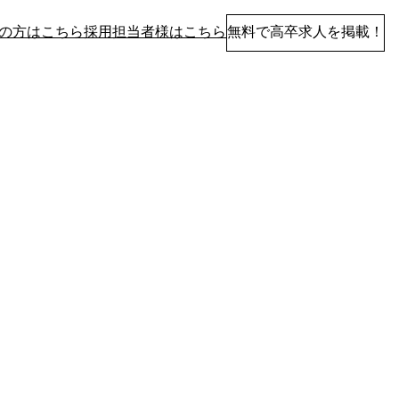
の方はこちら
採用担当者様はこちら
無料で高卒求人を掲載！