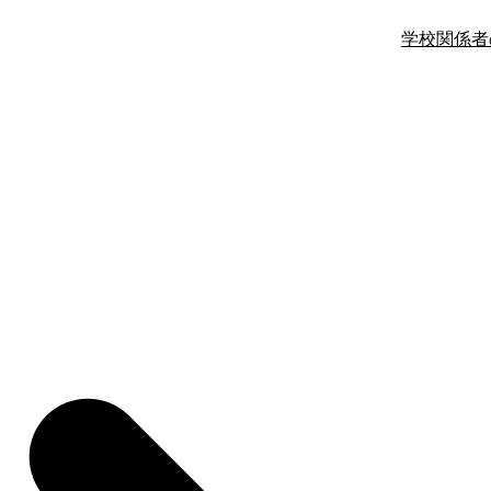
学校関係者