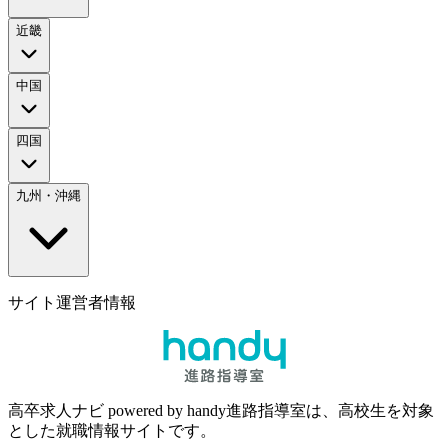
近畿
中国
四国
九州・沖縄
サイト運営者情報
高卒求人ナビ powered by handy進路指導室は、高校生を対象
とした就職情報サイトです。