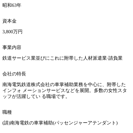
昭和63年
資本金
3,800万円
事業内容
鉄道サービス業並びにこれに附帯した人材派遣業·請負業
会社の特長
南海電気鉄道株式会社の車掌補助業務を中心に、附帯した
インフォ メーションサービスなどを展開。多数の女性スタ
ッフが活躍してい る職場です。
職種
(請)南海電鉄の車掌補助(パッセンジャーアテンダント)