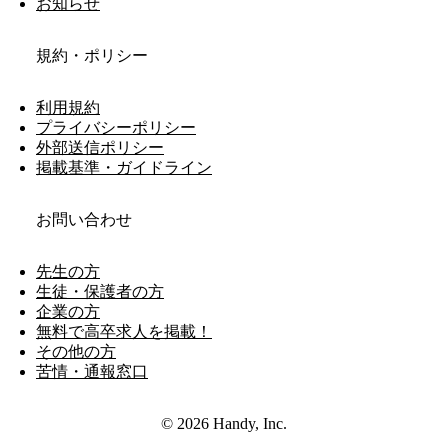
お知らせ
規約・ポリシー
利用規約
プライバシーポリシー
外部送信ポリシー
掲載基準・ガイドライン
お問い合わせ
先生の方
生徒・保護者の方
企業の方
無料で高卒求人を掲載！
その他の方
苦情・通報窓口
© 2026 Handy, Inc.