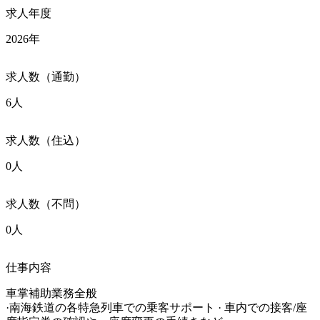
求人年度
2026年
求人数（通勤）
6人
求人数（住込）
0人
求人数（不問）
0人
仕事内容
車掌補助業務全般

·南海鉄道の各特急列車での乗客サポート · 車内での接客/座