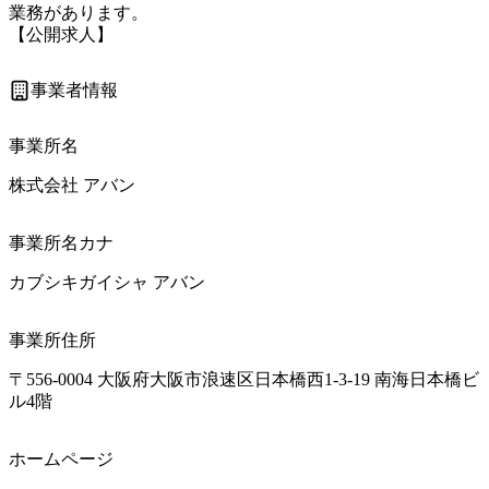
業務があります。

【公開求人】
事業者情報
事業所名
株式会社 アバン
事業所名カナ
カブシキガイシャ アバン
事業所住所
〒556-0004 大阪府大阪市浪速区日本橋西1-3-19 南海日本橋ビ
ル4階
ホームページ