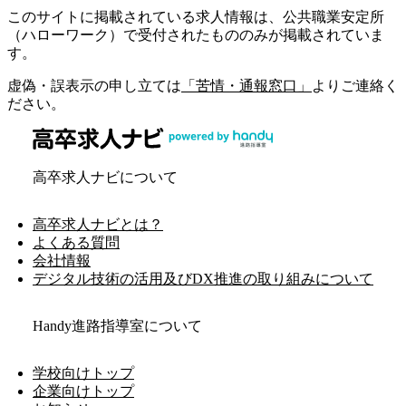
このサイトに掲載されている求人情報は、公共職業安定所
（ハローワーク）で受付されたもののみが掲載されていま
す。
虚偽・誤表示の申し立ては
「苦情・通報窓口」
よりご連絡く
ださい。
高卒求人ナビについて
高卒求人ナビとは？
よくある質問
会社情報
デジタル技術の活用及びDX推進の取り組みについて
Handy進路指導室について
学校向けトップ
企業向けトップ