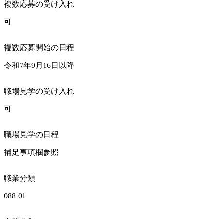
複数応募の受け入れ
可
複数応募開始の日程
令和7年9月16日以降
職場見学の受け入れ
可
職場見学の日程
補足事項欄参照
職業分類
088-01