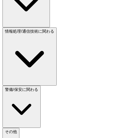
情報処理/通信技術に関わる
警備/保安に関わる
その他