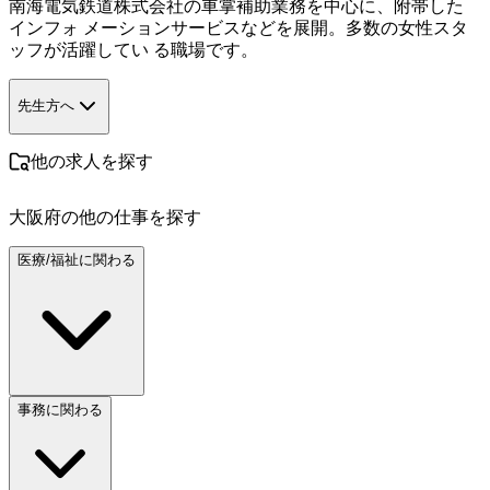
南海電気鉄道株式会社の車掌補助業務を中心に、附帯した
インフォ メーションサービスなどを展開。多数の女性スタ
ッフが活躍してい る職場です。
先生方へ
他の求人を探す
大阪府
の他の仕事を探す
医療/福祉に関わる
事務に関わる