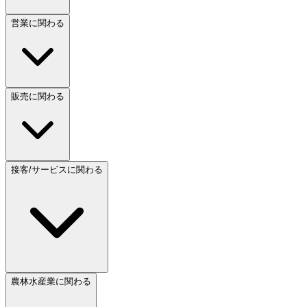
営業に関わる
販売に関わる
接客/サービスに関わる
農林水産業に関わる