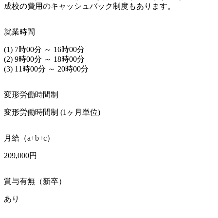
成校の費用のキャッシュバック制度もあります。
就業時間
(1) 7時00分 ～ 16時00分

(2) 9時00分 ～ 18時00分

(3) 11時00分 ～ 20時00分
変形労働時間制
変形労働時間制 (1ヶ月単位)
月給（a+b+c）
209,000円
賞与有無（新卒）
あり