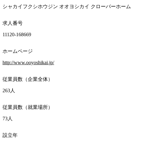
シャカイフクシホウジン オオヨシカイ クローバーホーム
求人番号
11120-168669
ホームページ
http://www.ooyoshikai.jp/
従業員数（企業全体）
263人
従業員数（就業場所）
73人
設立年