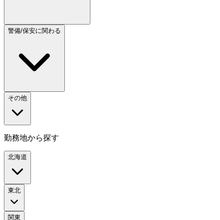
警備/保安に関わる
その他
勤務地から探す
北海道
東北
関東