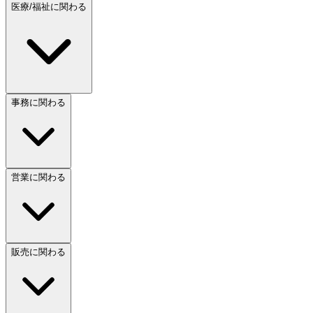
医療/福祉に関わる
事務に関わる
営業に関わる
販売に関わる