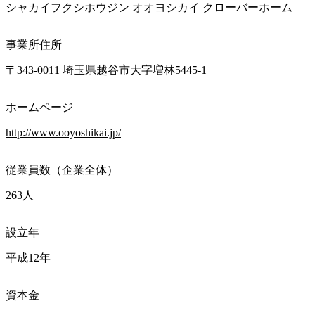
シャカイフクシホウジン オオヨシカイ クローバーホーム
事業所住所
〒343-0011 埼玉県越谷市大字増林5445-1
ホームページ
http://www.ooyoshikai.jp/
従業員数（企業全体）
263人
設立年
平成12年
資本金