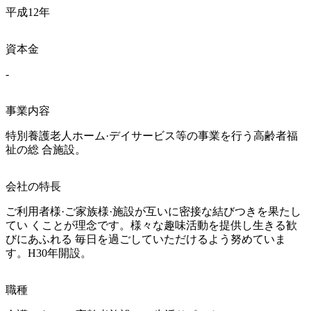
平成12年
資本金
-
事業内容
特別養護老人ホーム·デイサービス等の事業を行う高齢者福
祉の総 合施設。
会社の特長
ご利用者様·ご家族様·施設が互いに密接な結びつきを果たし
てい くことが理念です。様々な趣味活動を提供し生きる歓
びにあふれる 毎日を過ごしていただけるよう努めていま
す。H30年開設。
職種