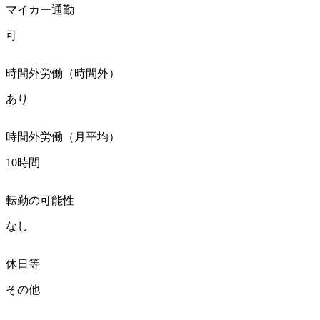
マイカー通勤
可
時間外労働（時間外）
あり
時間外労働（月平均）
10時間
転勤の可能性
なし
休日等
その他