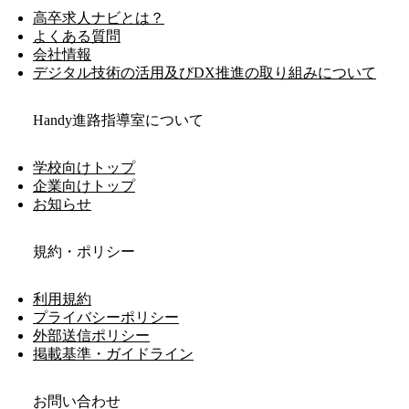
高卒求人ナビとは？
よくある質問
会社情報
デジタル技術の活用及びDX推進の取り組みについて
Handy進路指導室について
学校向けトップ
企業向けトップ
お知らせ
規約・ポリシー
利用規約
プライバシーポリシー
外部送信ポリシー
掲載基準・ガイドライン
お問い合わせ