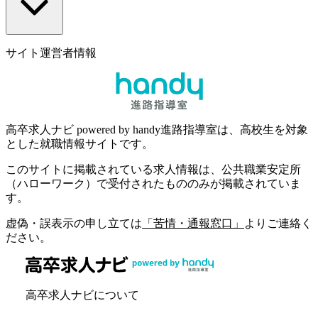
サイト運営者情報
高卒求人ナビ powered by handy進路指導室は、高校生を対象
とした就職情報サイトです。
このサイトに掲載されている求人情報は、公共職業安定所
（ハローワーク）で受付されたもののみが掲載されていま
す。
虚偽・誤表示の申し立ては
「苦情・通報窓口」
よりご連絡く
ださい。
高卒求人ナビについて