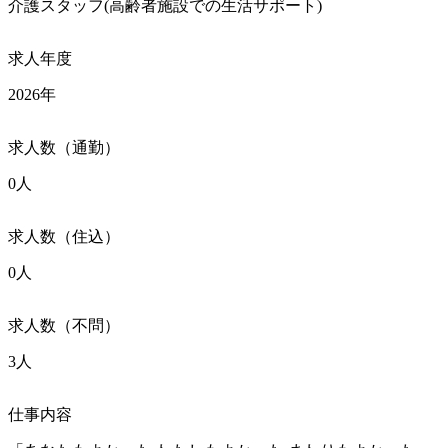
介護スタッフ(高齢者施設での生活サポート)
求人年度
2026年
求人数（通勤）
0人
求人数（住込）
0人
求人数（不問）
3人
仕事内容