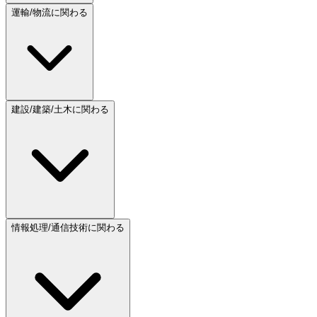
運輸/物流に関わる
建設/建築/土木に関わる
情報処理/通信技術に関わる