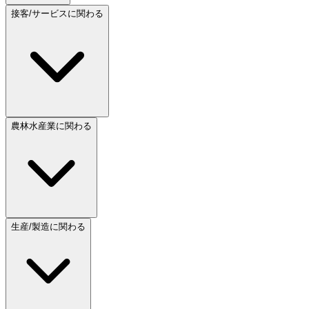
接客/サービスに関わる
農林水産業に関わる
生産/製造に関わる