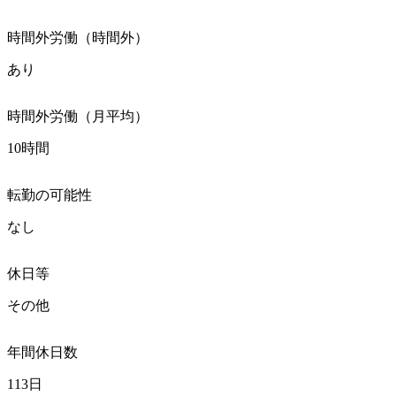
時間外労働（時間外）
あり
時間外労働（月平均）
10時間
転勤の可能性
なし
休日等
その他
年間休日数
113日