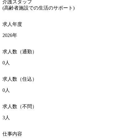
介護スタッフ

(高齢者施設での生活のサポート)
求人年度
2026年
求人数（通勤）
0人
求人数（住込）
0人
求人数（不問）
3人
仕事内容