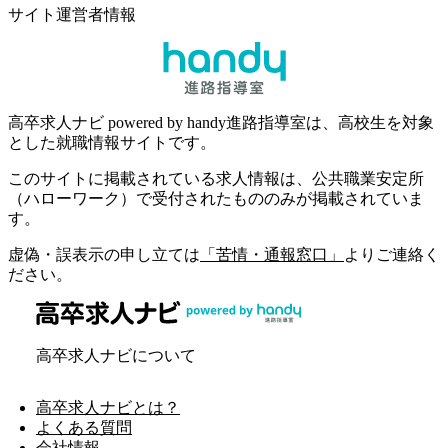
サイト運営者情報
高卒求人ナビ powered by handy進路指導室は、高校生を対象
とした就職情報サイトです。
このサイトに掲載されている求人情報は、公共職業安定所
（ハローワーク）で受付されたもののみが掲載されていま
す。
虚偽・誤表示の申し立ては
「苦情・通報窓口」
よりご連絡く
ださい。
高卒求人ナビについて
高卒求人ナビとは？
よくある質問
会社情報