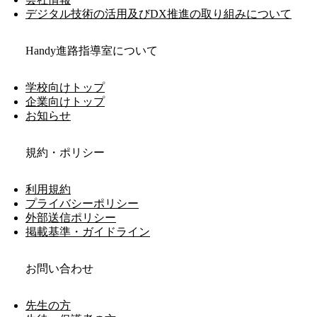
デジタル技術の活用及びDX推進の取り組みについて
Handy進路指導室について
学校向けトップ
企業向けトップ
お知らせ
規約・ポリシー
利用規約
プライバシーポリシー
外部送信ポリシー
掲載基準・ガイドライン
お問い合わせ
先生の方