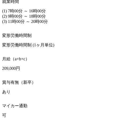
就業時間
(1) 7時00分 ～ 16時00分

(2) 9時00分 ～ 18時00分

(3) 11時00分 ～ 20時00分
変形労働時間制
変形労働時間制 (1ヶ月単位)
月給（a+b+c）
209,000円
賞与有無（新卒）
あり
マイカー通勤
可