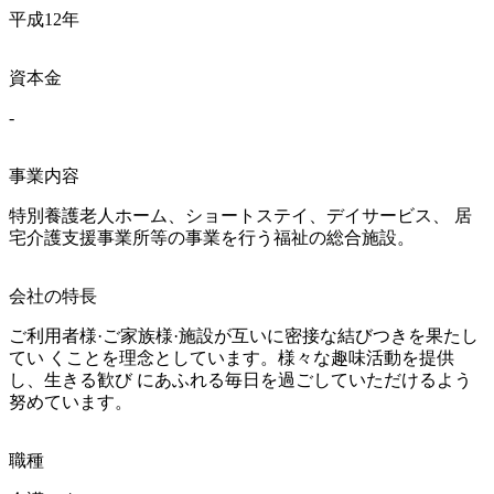
平成12年
資本金
-
事業内容
特別養護老人ホーム、ショートステイ、デイサービス、 居
宅介護支援事業所等の事業を行う福祉の総合施設。
会社の特長
ご利用者様·ご家族様·施設が互いに密接な結びつきを果たし
てい くことを理念としています。様々な趣味活動を提供
し、生きる歓び にあふれる毎日を過ごしていただけるよう
努めています。
職種