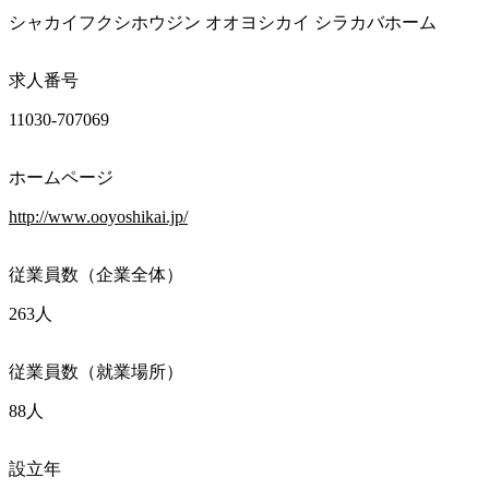
シャカイフクシホウジン オオヨシカイ シラカバホーム
求人番号
11030-707069
ホームページ
http://www.ooyoshikai.jp/
従業員数（企業全体）
263人
従業員数（就業場所）
88人
設立年