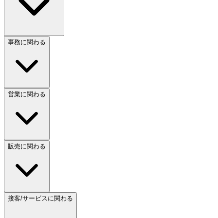
事務に関わる
営業に関わる
販売に関わる
接客/サービスに関わる