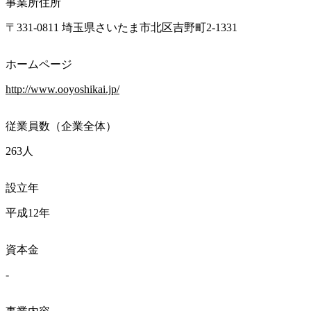
事業所住所
〒331-0811 埼玉県さいたま市北区吉野町2-1331
ホームページ
http://www.ooyoshikai.jp/
従業員数（企業全体）
263人
設立年
平成12年
資本金
-