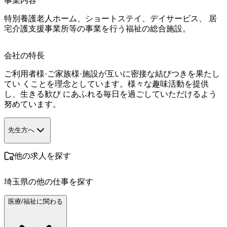
事業内容
特別養護老人ホーム、ショートステイ、デイサービス、 居
宅介護支援事業所等の事業を行う福祉の総合施設。
会社の特長
ご利用者様·ご家族様·施設が互いに密接な結びつきを果たし
てい くことを理念としています。様々な趣味活動を提供
し、生きる歓び にあふれる毎日を過ごしていただけるよう
努めています。
先生方へ
他の求人を探す
埼玉県
の他の仕事を探す
医療/福祉に関わる