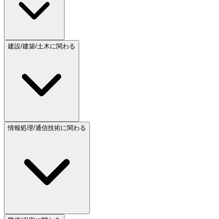
建設/建築/土木に関わる
情報処理/通信技術に関わる