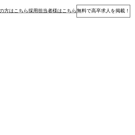
の方はこちら
採用担当者様はこちら
無料で高卒求人を掲載！