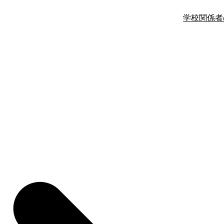
学校関係者