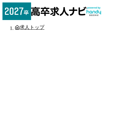
求人トップ