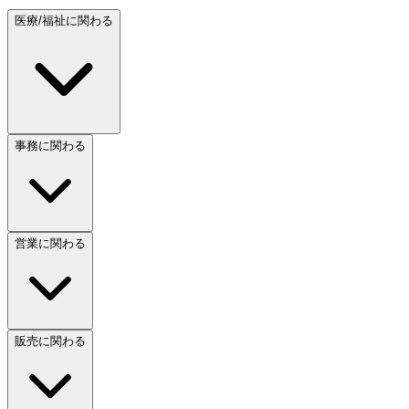
医療/福祉に関わる
事務に関わる
営業に関わる
販売に関わる