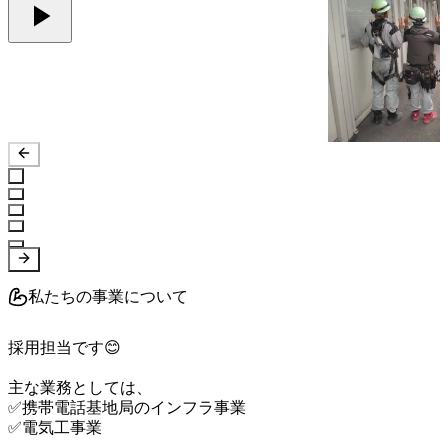
私たちの事業について
採用担当です😊

主な業務としては、

✅携帯電話基地局のインフラ事業

✅電気工事業
