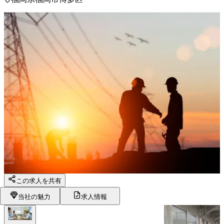
この求人を共有
当社の魅力
求人情報