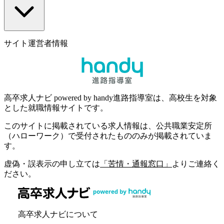
サイト運営者情報
高卒求人ナビ powered by handy進路指導室は、高校生を対象
とした就職情報サイトです。
このサイトに掲載されている求人情報は、公共職業安定所
（ハローワーク）で受付されたもののみが掲載されていま
す。
虚偽・誤表示の申し立ては
「苦情・通報窓口」
よりご連絡く
ださい。
高卒求人ナビについて