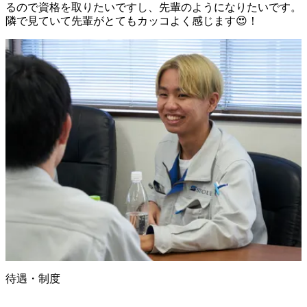
るので資格を取りたいですし、先輩のようになりたいです。

隣で見ていて先輩がとてもカッコよく感じます😍！
待遇・制度