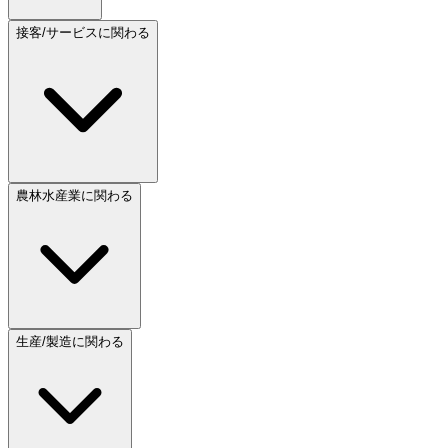
接客/サービスに関わる
農林水産業に関わる
生産/製造に関わる