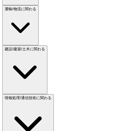
運輸/物流に関わる
建設/建築/土木に関わる
情報処理/通信技術に関わる