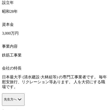
設立年
昭和28年
資本金
3,000万円
事業内容
鉄筋工事業
会社の特長
日本最大手 (清水建設·大林組等) の専門工事業者です。 毎年
慰安旅行、リクレーション等あります。 人を大切にする職
場です。
先生方へ