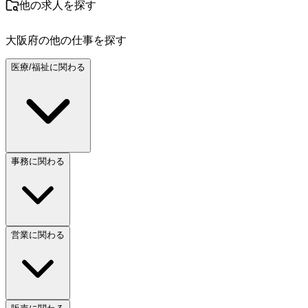
他の求人を探す
大阪府
の他の仕事を探す
医療/福祉に関わる
事務に関わる
営業に関わる