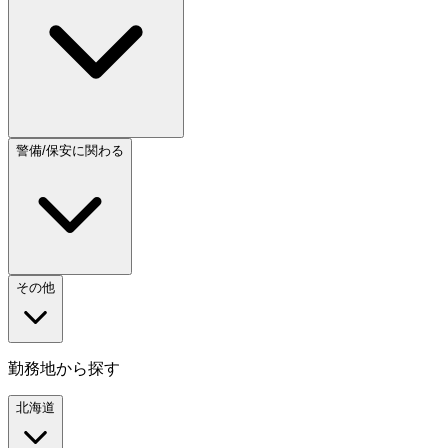
警備/保安に関わる
その他
勤務地から探す
北海道