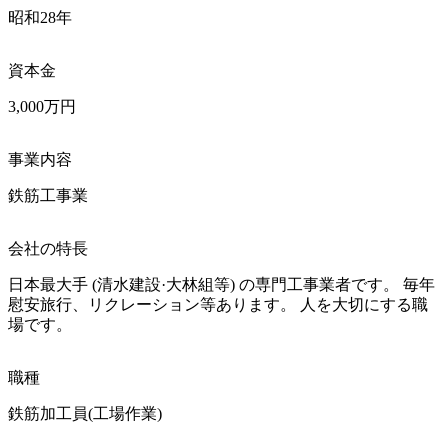
昭和28年
資本金
3,000万円
事業内容
鉄筋工事業
会社の特長
日本最大手 (清水建設·大林組等) の専門工事業者です。 毎年
慰安旅行、リクレーション等あります。 人を大切にする職
場です。
職種
鉄筋加工員(工場作業)