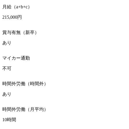
月給（a+b+c）
215,000円
賞与有無（新卒）
あり
マイカー通勤
不可
時間外労働（時間外）
あり
時間外労働（月平均）
10時間