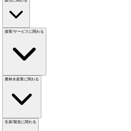
販売に関わる
接客/サービスに関わる
農林水産業に関わる
生産/製造に関わる