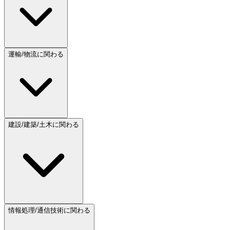
運輸/物流に関わる
建設/建築/土木に関わる
情報処理/通信技術に関わる