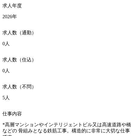
求人年度
2026年
求人数（通勤）
0人
求人数（住込）
0人
求人数（不問）
5人
仕事内容
*高層マンションやインテリジェントビル又は高速道路や橋
などの 骨組みとなる鉄筋工事。構造的に非常に大切な仕事