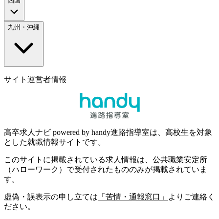
四国
九州・沖縄
サイト運営者情報
高卒求人ナビ powered by handy進路指導室は、高校生を対象
とした就職情報サイトです。
このサイトに掲載されている求人情報は、公共職業安定所
（ハローワーク）で受付されたもののみが掲載されていま
す。
虚偽・誤表示の申し立ては
「苦情・通報窓口」
よりご連絡く
ださい。