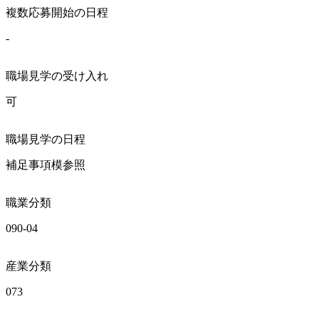
複数応募開始の日程
-
職場見学の受け入れ
可
職場見学の日程
補足事項模参照
職業分類
090-04
産業分類
073