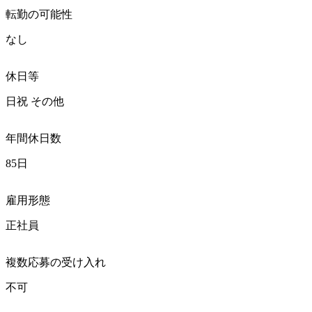
転勤の可能性
なし
休日等
日祝 その他
年間休日数
85日
雇用形態
正社員
複数応募の受け入れ
不可