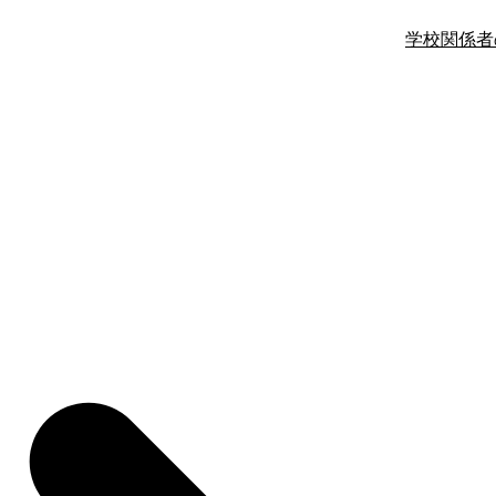
学校関係者