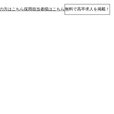
の方はこちら
採用担当者様はこちら
無料で高卒求人を掲載！