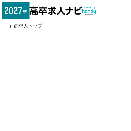
求人トップ