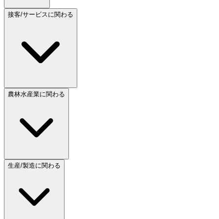
接客/サービスに関わる
農林水産業に関わる
生産/製造に関わる