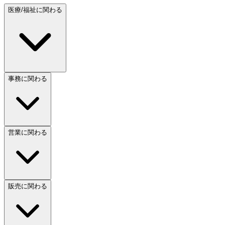
医療/福祉に関わる
事務に関わる
営業に関わる
販売に関わる