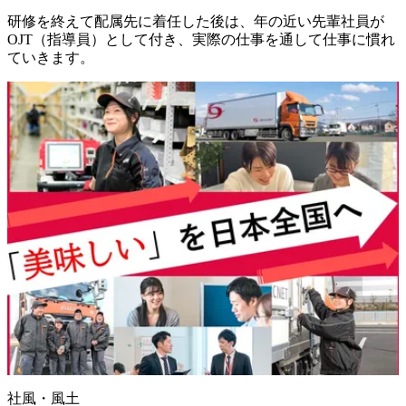
研修を終えて配属先に着任した後は、年の近い先輩社員が
OJT（指導員）として付き、実際の仕事を通して仕事に慣れ
ていきます。
社風・風土