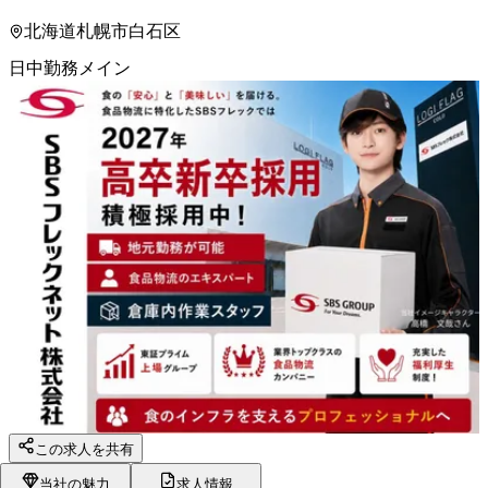
北海道札幌市白石区
日中勤務メイン
この求人を共有
当社の魅力
求人情報