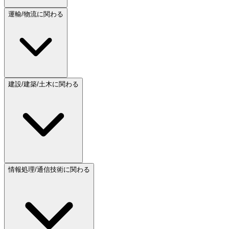
運輸/物流に関わる
建設/建築/土木に関わる
情報処理/通信技術に関わる