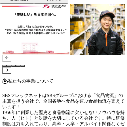
私たちの事業について
SBSフレックネットはSBSグループにおける「食品物流」の
主翼を担う会社で、全国各地へ食品を運ぶ食品物流を支えて
います！

1956年に創業した歴史と食品物流に欠かせないノウハウを持
ち、人（ヒト）と対話を大切にしている会社です。特に研修
制度は力を入れており、高卒・大卒・アルバイト関係なくゼ