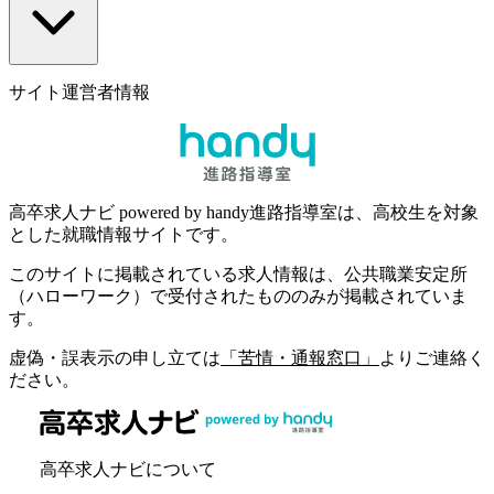
サイト運営者情報
高卒求人ナビ powered by handy進路指導室は、高校生を対象
とした就職情報サイトです。
このサイトに掲載されている求人情報は、公共職業安定所
（ハローワーク）で受付されたもののみが掲載されていま
す。
虚偽・誤表示の申し立ては
「苦情・通報窓口」
よりご連絡く
ださい。
高卒求人ナビについて