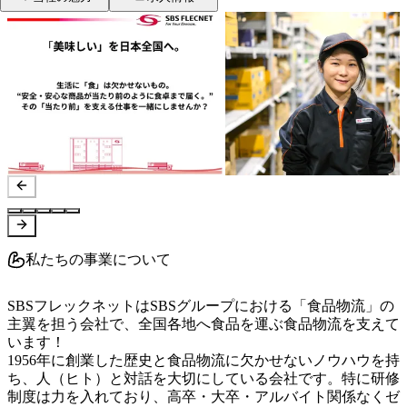
私たちの事業について
SBSフレックネットはSBSグループにおける「食品物流」の
主翼を担う会社で、全国各地へ食品を運ぶ食品物流を支えて
います！

1956年に創業した歴史と食品物流に欠かせないノウハウを持
ち、人（ヒト）と対話を大切にしている会社です。特に研修
制度は力を入れており、高卒・大卒・アルバイト関係なくゼ