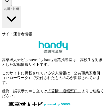
九州・沖縄
サイト運営者情報
高卒求人ナビ powered by handy進路指導室は、高校生を対象
とした就職情報サイトです。
このサイトに掲載されている求人情報は、公共職業安定所
（ハローワーク）で受付されたもののみが掲載されていま
す。
虚偽・誤表示の申し立ては
「苦情・通報窓口」
よりご連絡く
ださい。