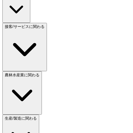
接客/サービスに関わる
農林水産業に関わる
生産/製造に関わる