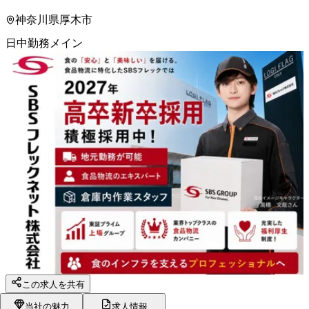
神奈川県厚木市
日中勤務メイン
この求人を共有
当社の魅力
求人情報