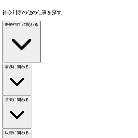
神奈川県
の他の仕事を探す
医療/福祉に関わる
事務に関わる
営業に関わる
販売に関わる