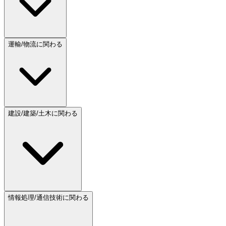
運輸/物流に関わる
建設/建築/土木に関わる
情報処理/通信技術に関わる