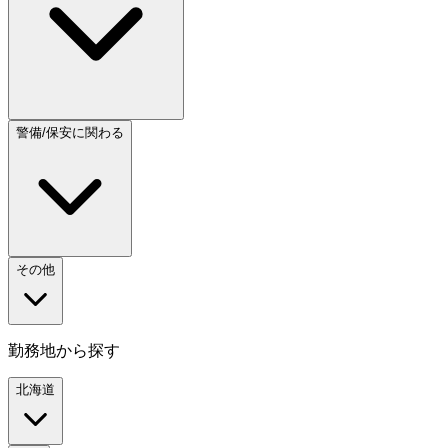
警備/保安に関わる
その他
勤務地から探す
北海道