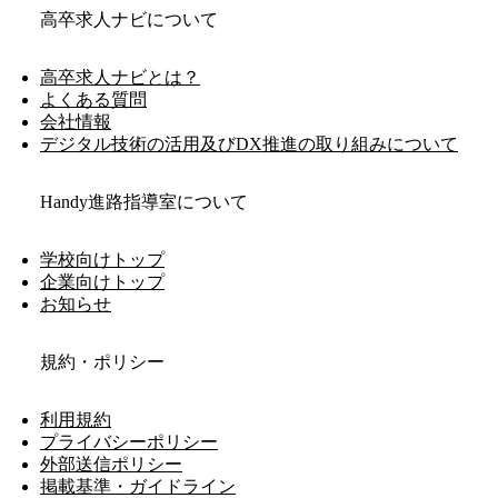
高卒求人ナビについて
高卒求人ナビとは？
よくある質問
会社情報
デジタル技術の活用及びDX推進の取り組みについて
Handy進路指導室について
学校向けトップ
企業向けトップ
お知らせ
規約・ポリシー
利用規約
プライバシーポリシー
外部送信ポリシー
掲載基準・ガイドライン