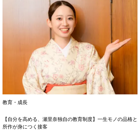
教育・成長
【自分を高める、瀬里奈独自の教育制度】一生モノの品格と
所作が身につく接客