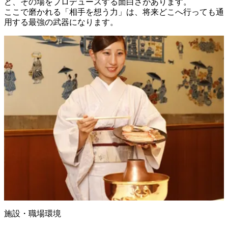
ど、その場をプロデュースする面白さがあります。

ここで磨かれる「相手を想う力」は、将来どこへ行っても通
用する最強の武器になります。
施設・職場環境