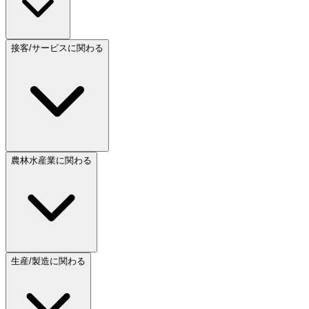
接客/サービスに関わる
農林水産業に関わる
生産/製造に関わる