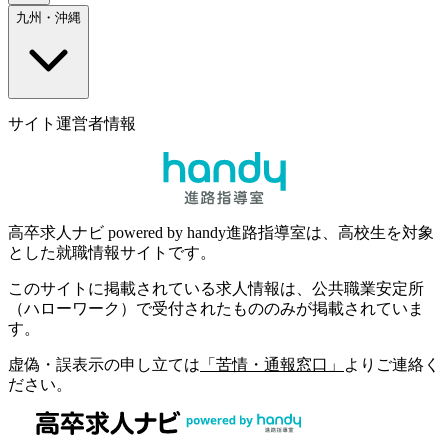
九州・沖縄
サイト運営者情報
高卒求人ナビ powered by handy進路指導室は、高校生を対象
とした就職情報サイトです。
このサイトに掲載されている求人情報は、公共職業安定所
（ハローワーク）で受付されたもののみが掲載されていま
す。
虚偽・誤表示の申し立ては
「苦情・通報窓口」
よりご連絡く
ださい。