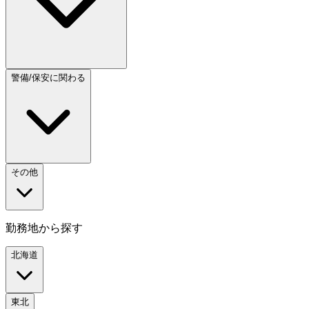
警備/保安に関わる
その他
勤務地から探す
北海道
東北