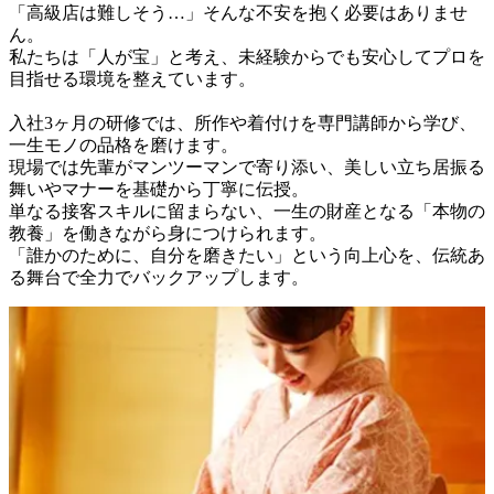
「高級店は難しそう…」そんな不安を抱く必要はありませ
ん。

私たちは「人が宝」と考え、未経験からでも安心してプロを
目指せる環境を整えています。

入社3ヶ月の研修では、所作や着付けを専門講師から学び、
一生モノの品格を磨けます。

現場では先輩がマンツーマンで寄り添い、美しい立ち居振る
舞いやマナーを基礎から丁寧に伝授。

単なる接客スキルに留まらない、一生の財産となる「本物の
教養」を働きながら身につけられます。

「誰かのために、自分を磨きたい」という向上心を、伝統あ
る舞台で全力でバックアップします。