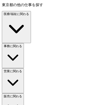
東京都
の他の仕事を探す
医療/福祉に関わる
事務に関わる
営業に関わる
販売に関わる