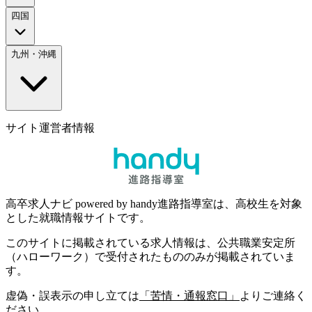
四国
九州・沖縄
サイト運営者情報
高卒求人ナビ powered by handy進路指導室は、高校生を対象
とした就職情報サイトです。
このサイトに掲載されている求人情報は、公共職業安定所
（ハローワーク）で受付されたもののみが掲載されていま
す。
虚偽・誤表示の申し立ては
「苦情・通報窓口」
よりご連絡く
ださい。