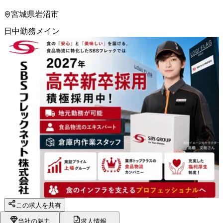
宮城県岩沼市
日中勤務メイン
この求人を共有
当社の魅力
求人情報