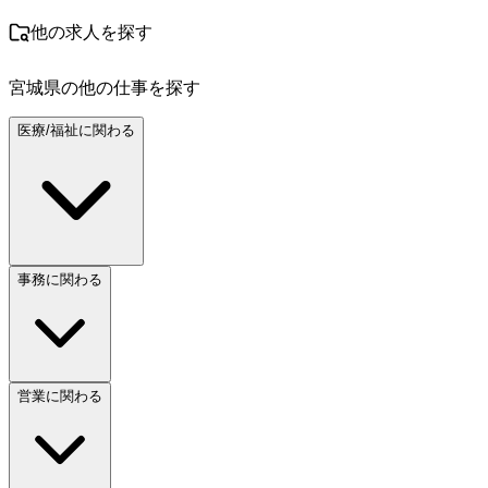
他の求人を探す
宮城県
の他の仕事を探す
医療/福祉に関わる
事務に関わる
営業に関わる