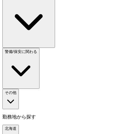
警備/保安に関わる
その他
勤務地から探す
北海道