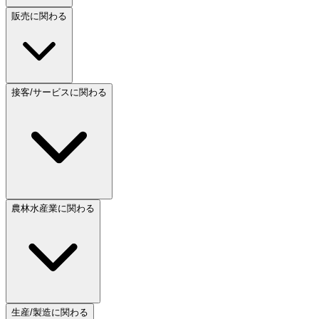
販売に関わる
接客/サービスに関わる
農林水産業に関わる
生産/製造に関わる