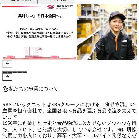
私たちの事業について
SBSフレックネットはSBSグループにおける「食品物流」の
主翼を担う会社で、全国各地へ食品を運ぶ食品物流を支えて
います！

1956年に創業した歴史と食品物流に欠かせないノウハウを持
ち、人（ヒト）と対話を大切にしている会社です。特に研修
制度は力を入れており、高卒・大卒・アルバイト関係なくゼ