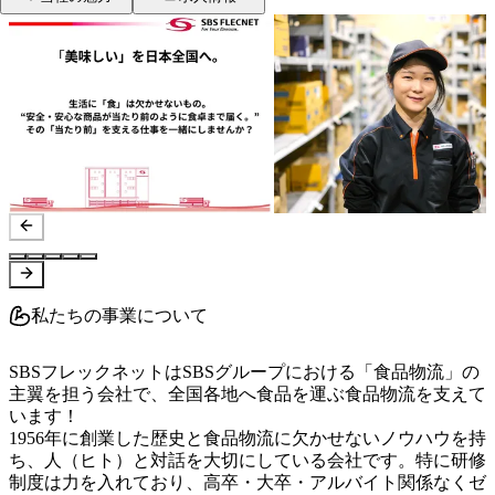
私たちの事業について
SBSフレックネットはSBSグループにおける「食品物流」の
主翼を担う会社で、全国各地へ食品を運ぶ食品物流を支えて
います！

1956年に創業した歴史と食品物流に欠かせないノウハウを持
ち、人（ヒト）と対話を大切にしている会社です。特に研修
制度は力を入れており、高卒・大卒・アルバイト関係なくゼ