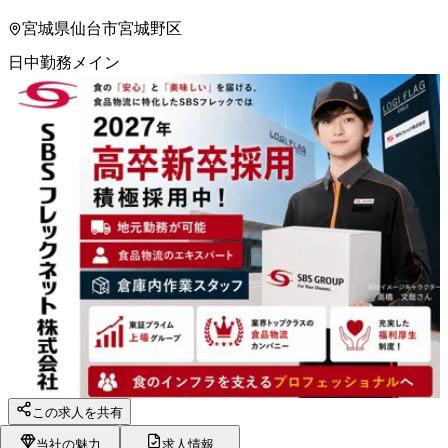
宮城県仙台市宮城野区
日中勤務メイン
この求人を共有
当社の魅力
求人情報