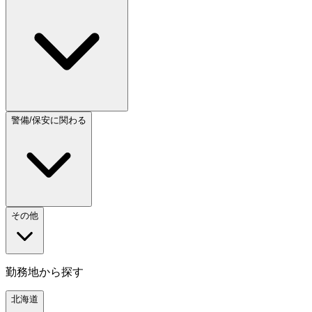
警備/保安に関わる
その他
勤務地から探す
北海道