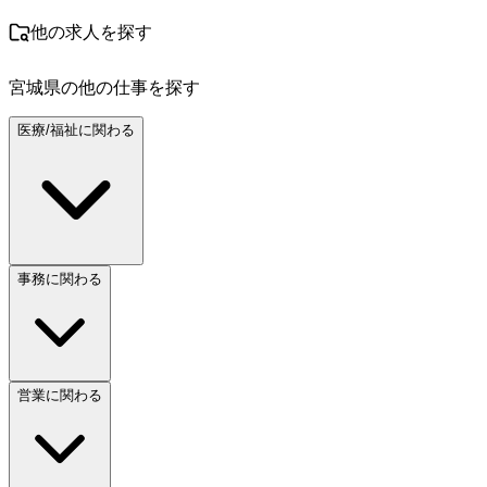
他の求人を探す
宮城県
の他の仕事を探す
医療/福祉に関わる
事務に関わる
営業に関わる