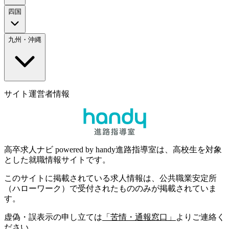
四国
九州・沖縄
サイト運営者情報
高卒求人ナビ powered by handy進路指導室は、高校生を対象
とした就職情報サイトです。
このサイトに掲載されている求人情報は、公共職業安定所
（ハローワーク）で受付されたもののみが掲載されていま
す。
虚偽・誤表示の申し立ては
「苦情・通報窓口」
よりご連絡く
ださい。