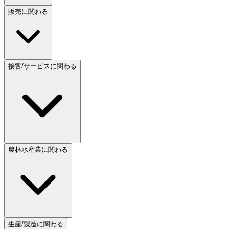
販売に関わる
接客/サービスに関わる
農林水産業に関わる
生産/製造に関わる