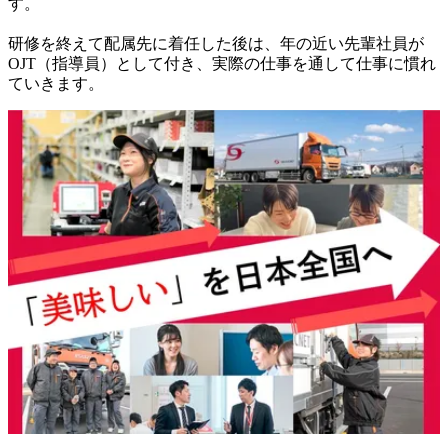
す。

研修を終えて配属先に着任した後は、年の近い先輩社員が
OJT（指導員）として付き、実際の仕事を通して仕事に慣れ
ていきます。