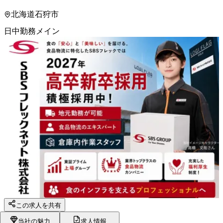
北海道石狩市
日中勤務メイン
この求人を共有
当社の魅力
求人情報