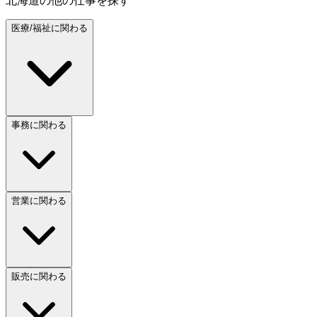
北海道
の他の仕事を探す
医療/福祉に関わる
事務に関わる
営業に関わる
販売に関わる