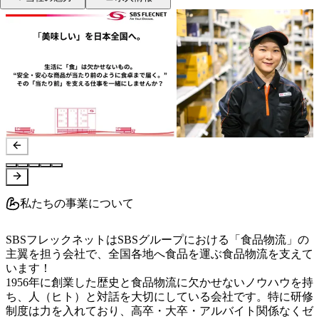
私たちの事業について
SBSフレックネットはSBSグループにおける「食品物流」の
主翼を担う会社で、全国各地へ食品を運ぶ食品物流を支えて
います！

1956年に創業した歴史と食品物流に欠かせないノウハウを持
ち、人（ヒト）と対話を大切にしている会社です。特に研修
制度は力を入れており、高卒・大卒・アルバイト関係なくゼ