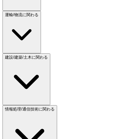
運輸/物流に関わる
建設/建築/土木に関わる
情報処理/通信技術に関わる