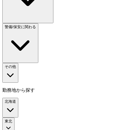
警備/保安に関わる
その他
勤務地から探す
北海道
東北