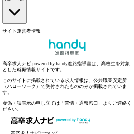
サイト運営者情報
高卒求人ナビ powered by handy進路指導室は、高校生を対象
とした就職情報サイトです。
このサイトに掲載されている求人情報は、公共職業安定所
（ハローワーク）で受付されたもののみが掲載されていま
す。
虚偽・誤表示の申し立ては
「苦情・通報窓口」
よりご連絡く
ださい。
高卒求人ナビについて