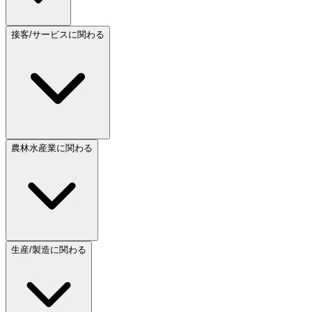
接客/サービスに関わる
農林水産業に関わる
生産/製造に関わる