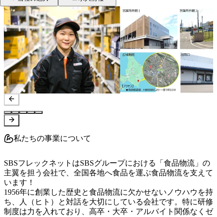
私たちの事業について
SBSフレックネットはSBSグループにおける「食品物流」の
主翼を担う会社で、全国各地へ食品を運ぶ食品物流を支えて
います！

1956年に創業した歴史と食品物流に欠かせないノウハウを持
ち、人（ヒト）と対話を大切にしている会社です。特に研修
制度は力を入れており、高卒・大卒・アルバイト関係なくゼ