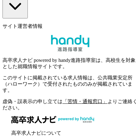
サイト運営者情報
高卒求人ナビ powered by handy進路指導室は、高校生を対象
とした就職情報サイトです。
このサイトに掲載されている求人情報は、公共職業安定所
（ハローワーク）で受付されたもののみが掲載されていま
す。
虚偽・誤表示の申し立ては
「苦情・通報窓口」
よりご連絡く
ださい。
高卒求人ナビについて