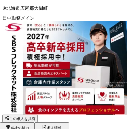
北海道広尾郡大樹町
日中勤務メイン
この求人を共有
当社の魅力
求人情報