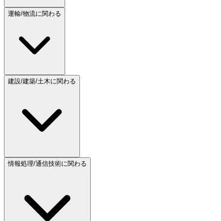
運輸/物流に関わる
建設/建築/土木に関わる
情報処理/通信技術に関わる