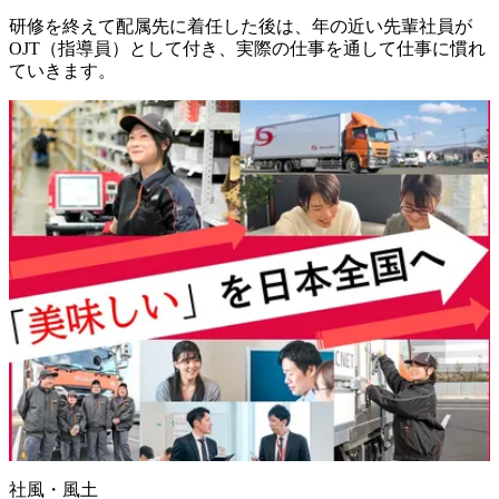
研修を終えて配属先に着任した後は、年の近い先輩社員が
OJT（指導員）として付き、実際の仕事を通して仕事に慣れ
ていきます。
社風・風土