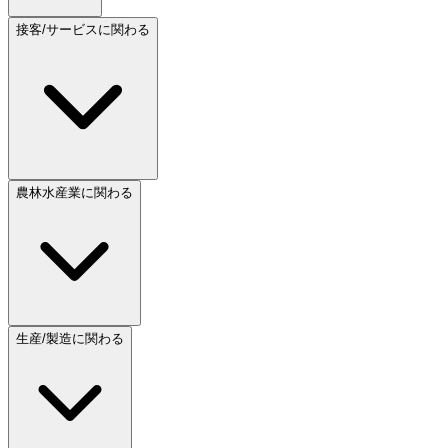
接客/サービスに関わる
農林水産業に関わる
生産/製造に関わる