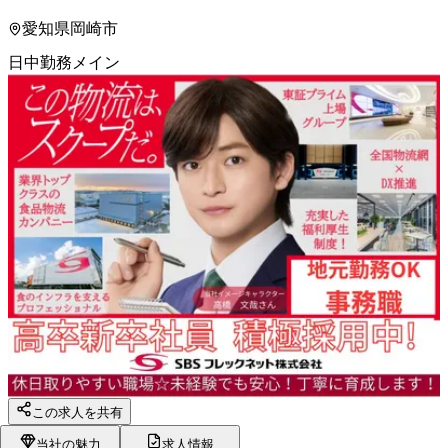
愛知県岡崎市
日中勤務メイン
この求人を共有
当社の魅力
求人情報