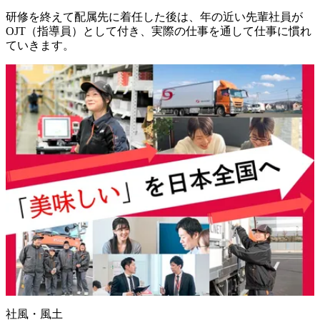
研修を終えて配属先に着任した後は、年の近い先輩社員が
OJT（指導員）として付き、実際の仕事を通して仕事に慣れ
ていきます。
社風・風土