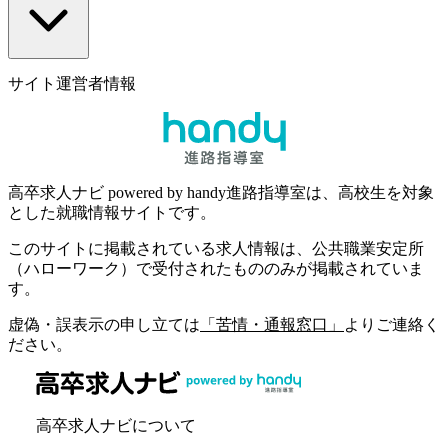
サイト運営者情報
高卒求人ナビ powered by handy進路指導室は、高校生を対象
とした就職情報サイトです。
このサイトに掲載されている求人情報は、公共職業安定所
（ハローワーク）で受付されたもののみが掲載されていま
す。
虚偽・誤表示の申し立ては
「苦情・通報窓口」
よりご連絡く
ださい。
高卒求人ナビについて