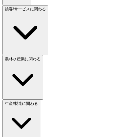
接客/サービスに関わる
農林水産業に関わる
生産/製造に関わる