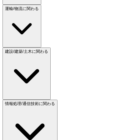
運輸/物流に関わる
建設/建築/土木に関わる
情報処理/通信技術に関わる