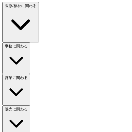
医療/福祉に関わる
事務に関わる
営業に関わる
販売に関わる