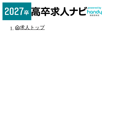
求人トップ