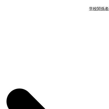
学校関係者