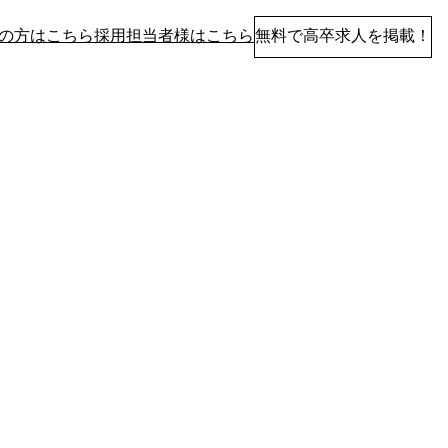
の方はこちら
採用担当者様はこちら
無料で高卒求人を掲載！