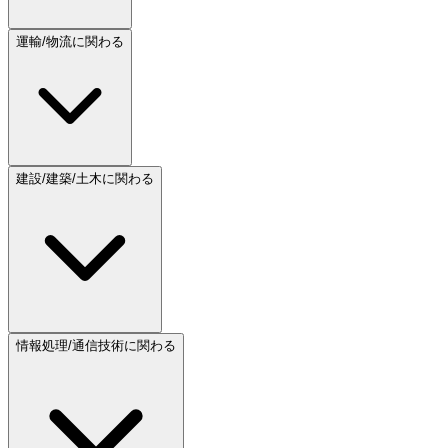
運輸/物流に関わる
建設/建築/土木に関わる
情報処理/通信技術に関わる