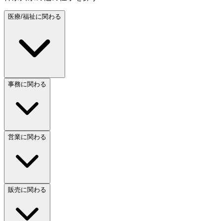
医療/福祉に関わる
事務に関わる
営業に関わる
販売に関わる