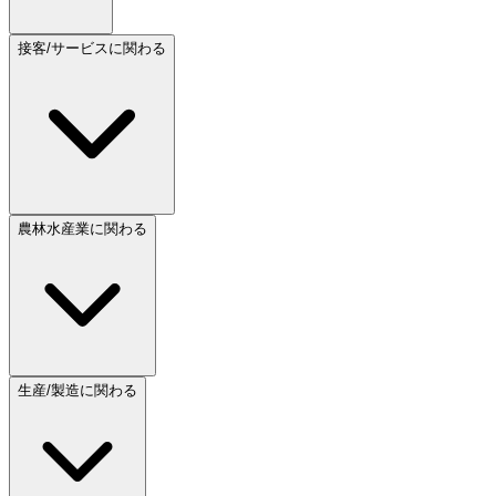
接客/サービスに関わる
農林水産業に関わる
生産/製造に関わる