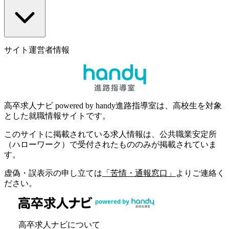
サイト運営者情報
高卒求人ナビ powered by handy進路指導室は、高校生を対象
とした就職情報サイトです。
このサイトに掲載されている求人情報は、公共職業安定所
（ハローワーク）で受付されたもののみが掲載されていま
す。
虚偽・誤表示の申し立ては
「苦情・通報窓口」
よりご連絡く
ださい。
高卒求人ナビについて