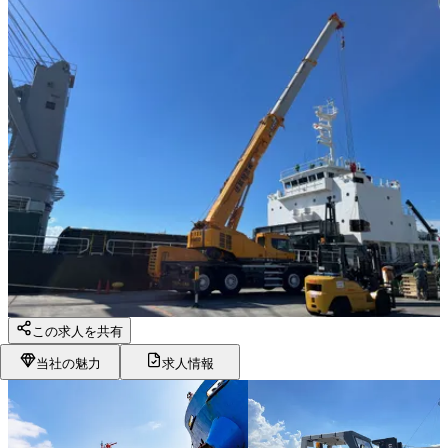
この求人を共有
当社の魅力
求人情報