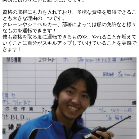
資格の取得にも力を入れており、多様な資格を取得できるこ
とも大きな理由の一つです。

クレーンやショベルカー、部署によっては船の免許など様々
なものを運転できます！

僕も資格を取る度に運転できるものや、やれることが増えて
いくことに自分がスキルアップしていけていることを実感で
きます！