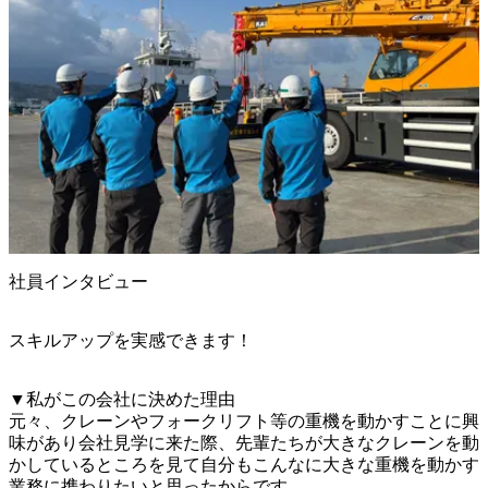
社員インタビュー
スキルアップを実感できます！
▼私がこの会社に決めた理由

元々、クレーンやフォークリフト等の重機を動かすことに興
味があり会社見学に来た際、先輩たちが大きなクレーンを動
かしているところを見て自分もこんなに大きな重機を動かす
業務に携わりたいと思ったからです。
