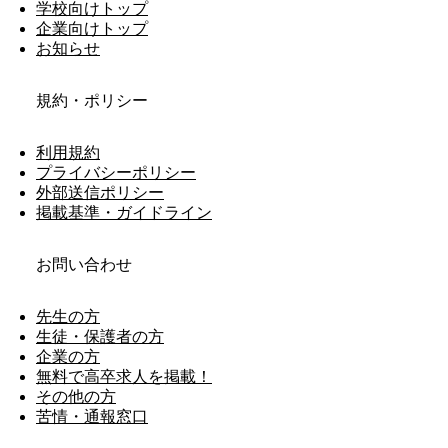
学校向けトップ
企業向けトップ
お知らせ
規約・ポリシー
利用規約
プライバシーポリシー
外部送信ポリシー
掲載基準・ガイドライン
お問い合わせ
先生の方
生徒・保護者の方
企業の方
無料で高卒求人を掲載！
その他の方
苦情・通報窓口