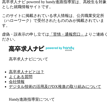
高卒求人ナビ powered by handy進路指導室は、高校生を対象
とした就職情報サイトです。
このサイトに掲載されている求人情報は、公共職業安定所
（ハローワーク）で受付されたもののみが掲載されていま
す。
虚偽・誤表示の申し立ては
「苦情・通報窓口」
よりご連絡く
ださい。
高卒求人ナビについて
高卒求人ナビとは？
よくある質問
会社情報
デジタル技術の活用及びDX推進の取り組みについて
Handy進路指導室について