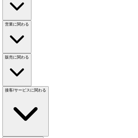
営業に関わる
販売に関わる
接客/サービスに関わる