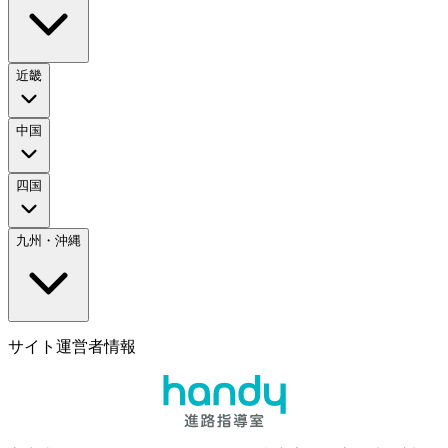
近畿
中国
四国
九州・沖縄
サイト運営者情報