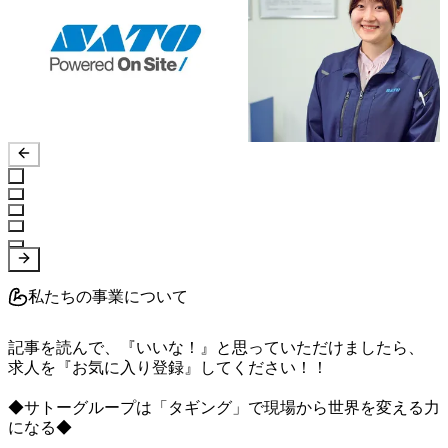
私たちの事業について
記事を読んで、『いいな！』と思っていただけましたら、

求人を『お気に入り登録』してください！！

◆サトーグループは「タギング」で現場から世界を変える力
になる◆
