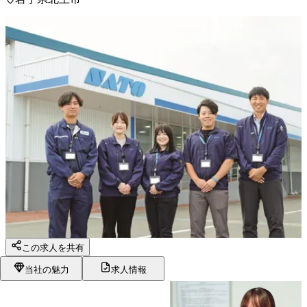
この求人を共有
当社の魅力
求人情報