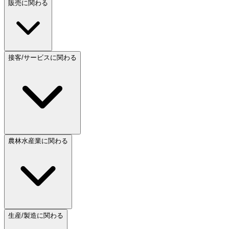
販売に関わる
接客/サービスに関わる
農林水産業に関わる
生産/製造に関わる