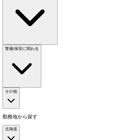
警備/保安に関わる
その他
勤務地から探す
北海道