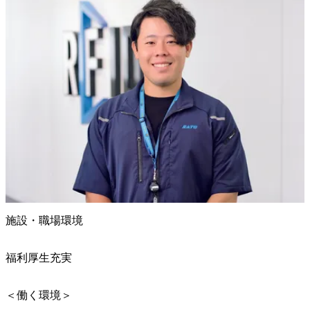
施設・職場環境
福利厚生充実
＜働く環境＞
