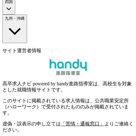
四国
九州・沖縄
サイト運営者情報
高卒求人ナビ powered by handy進路指導室は、高校生を対象
とした就職情報サイトです。
このサイトに掲載されている求人情報は、公共職業安定所
（ハローワーク）で受付されたもののみが掲載されていま
す。
虚偽・誤表示の申し立ては
「苦情・通報窓口」
よりご連絡く
ださい。