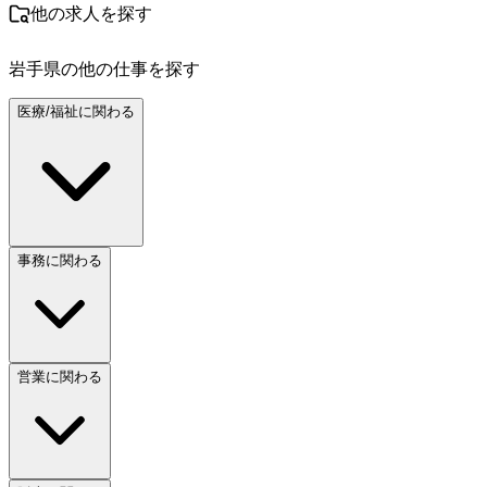
他の求人を探す
岩手県
の他の仕事を探す
医療/福祉に関わる
事務に関わる
営業に関わる