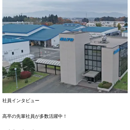
社員インタビュー
高卒の先輩社員が多数活躍中！