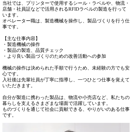
当社では、プリンターで使用するシール・ラベルや、物流・
店舗・社員証などで活用されるRFIDラベルの製造を行って
います。

オペレーター職は、製造機械を操作し、製品づくりを行う仕
事です。

【主な仕事内容】

・製造機械の操作

・製品の製造、品質チェック

・より良い製品づくりのための改善活動への参加

機械の操作は決められた手順で行うため、未経験の方でも安
心です。

入社後は先輩社員が丁寧に指導し、一つひとつ仕事を覚えて
いただきます。

自分が製造に携わった製品は、物流や小売店など、私たちの
暮らしを支えるさまざまな場面で活躍しています。

ものづくりを通じて社会に貢献できる、やりがいのある仕事
です。