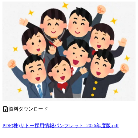
資料ダウンロード
PDF
(株)サトー採用情報パンフレット_2026年度版.pdf