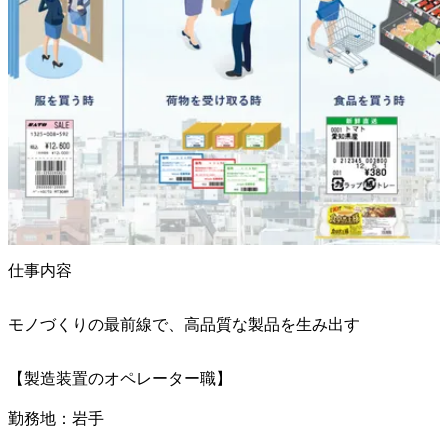
仕事内容
モノづくりの最前線で、高品質な製品を生み出す
【製造装置のオペレーター職】

勤務地：岩手
