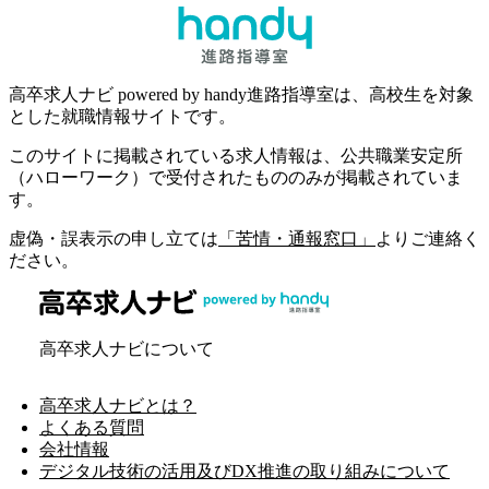
高卒求人ナビ powered by handy進路指導室は、高校生を対象
とした就職情報サイトです。
このサイトに掲載されている求人情報は、公共職業安定所
（ハローワーク）で受付されたもののみが掲載されていま
す。
虚偽・誤表示の申し立ては
「苦情・通報窓口」
よりご連絡く
ださい。
高卒求人ナビについて
高卒求人ナビとは？
よくある質問
会社情報
デジタル技術の活用及びDX推進の取り組みについて