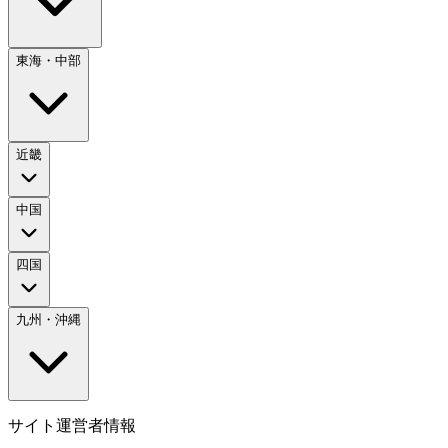
東海・中部
近畿
中国
四国
九州・沖縄
サイト運営者情報