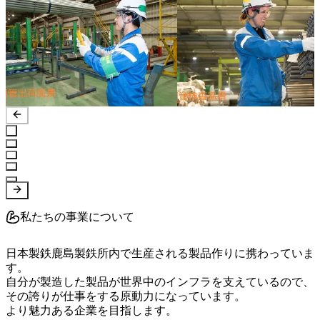
私たちの事業について
日本製鉄鹿島製鉄所内で生産される製品作りに携わっていま
す。

自分が製造した製品が世界中のインフラを支えているので、

その誇りが仕事をする原動力になっています。

より魅力ある企業を目指します。