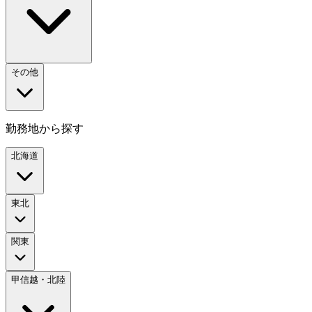
その他
勤務地から探す
北海道
東北
関東
甲信越・北陸