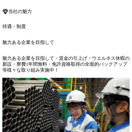
当社の魅力
待遇・制度
魅力ある企業を目指して
魅力ある企業を目指して・賃金の引上げ・ウエルネス休暇の
新設・寮費1年間無料・免許資格取得の全面的バックアップ