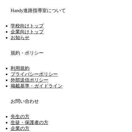
Handy進路指導室について
学校向けトップ
企業向けトップ
お知らせ
規約・ポリシー
利用規約
プライバシーポリシー
外部送信ポリシー
掲載基準・ガイドライン
お問い合わせ
先生の方
生徒・保護者の方
企業の方