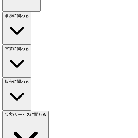
事務に関わる
営業に関わる
販売に関わる
接客/サービスに関わる