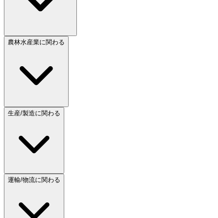
農林水産業に関わる
生産/製造に関わる
運輸/物流に関わる