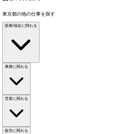
東京都
の他の仕事を探す
医療/福祉に関わる
事務に関わる
営業に関わる
販売に関わる