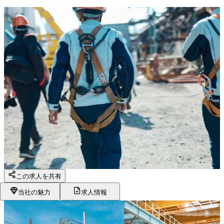
この求人を共有
当社の魅力
求人情報