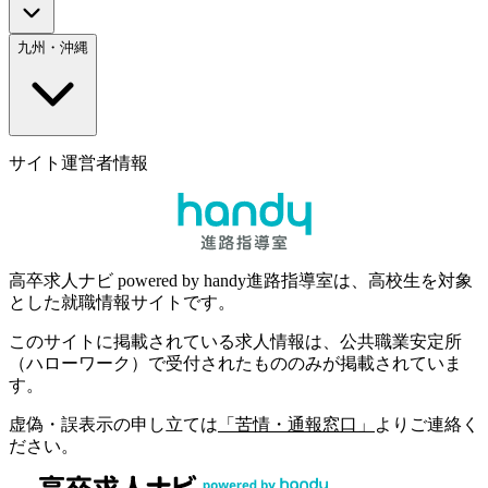
九州・沖縄
サイト運営者情報
高卒求人ナビ powered by handy進路指導室は、高校生を対象
とした就職情報サイトです。
このサイトに掲載されている求人情報は、公共職業安定所
（ハローワーク）で受付されたもののみが掲載されていま
す。
虚偽・誤表示の申し立ては
「苦情・通報窓口」
よりご連絡く
ださい。