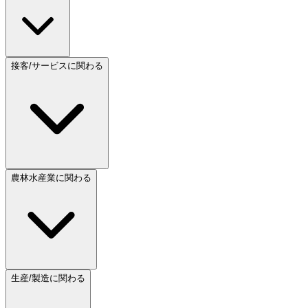
接客/サービスに関わる
農林水産業に関わる
生産/製造に関わる