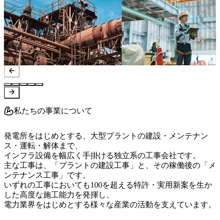
私たちの事業について
発電所をはじめとする、大型プラントの建設・メンテナン
ス・運転・解体まで、

インフラ設備を幅広く手掛ける独立系の工事会社です。

主な工事は、「プラントの建設工事」と、その稼働後の「メ
ンテナンス工事」です。

いずれの工事においても100を超える特許・実用新案を生か
した高度な施工能力を発揮し、

電力業界をはじめとする様々な産業の活動を支えています。