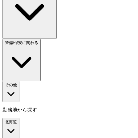
警備/保安に関わる
その他
勤務地から探す
北海道