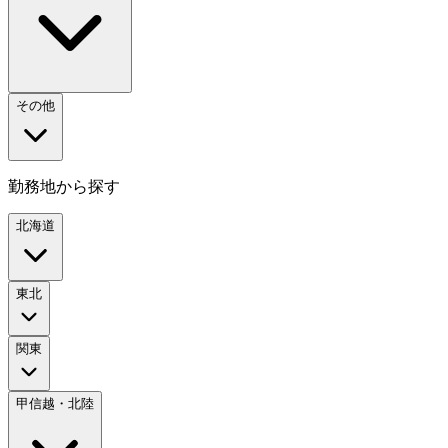
その他
勤務地から探す
北海道
東北
関東
甲信越・北陸