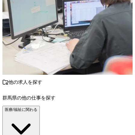
他の求人を探す
群馬県
の他の仕事を探す
医療/福祉に関わる