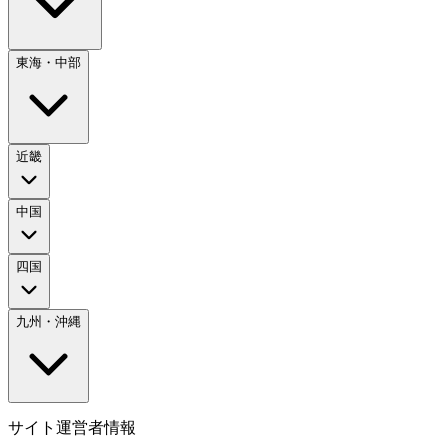
東海・中部
近畿
中国
四国
九州・沖縄
サイト運営者情報