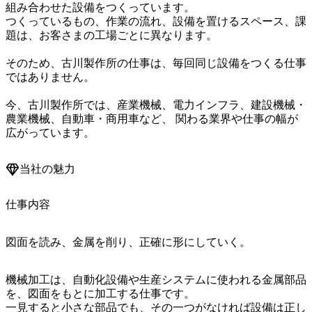
組み合わせた設備をつくっています。

つくっているもの、作業の流れ、設備を置けるスペース、課
題は、お客さまの工場ごとに異なります。

そのため、古川製作所の仕事は、毎回同じ設備をつくる仕事
ではありません。

今、古川製作所では、産業機械、電力インフラ、建設機械・
農業機械、自動車・商用車など、 関わる業界や仕事の幅が
広がっています。
当社の魅力
仕事内容
図面を読み、金属を削り、正確に形にしていく。
機械加工は、自動化設備や生産システムに使われる金属部品
を、図面をもとに加工する仕事です。

一見すると小さな部品でも、その一つがなければ設備は正し