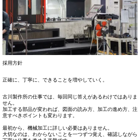
採用方針
正確に、丁寧に、できることを増やしていく。
古川製作所の仕事では、毎回同じ答えがあるわけではありま
せん。

加工する部品が変われば、図面の読み方、加工の進め方、注
意すべきポイントも変わります。

最初から、機械加工に詳しい必要はありません。

大切なのは、わからないことを一つずつ覚え、確認しながら