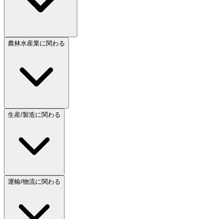
農林水産業に関わる
生産/製造に関わる
運輸/物流に関わる