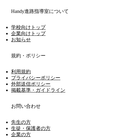
Handy進路指導室について
学校向けトップ
企業向けトップ
お知らせ
規約・ポリシー
利用規約
プライバシーポリシー
外部送信ポリシー
掲載基準・ガイドライン
お問い合わせ
先生の方
生徒・保護者の方
企業の方