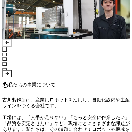
私たちの事業について
古川製作所は、産業用ロボットを活用し、自動化設備や生産
ラインをつくる会社です。

工場には、「人手が足りない」「もっと安全に作業したい」
「品質を安定させたい」など、現場ごとにさまざまな課題が
あります。私たちは、その課題に合わせてロボットや機械を