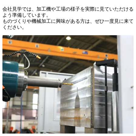
会社見学では、加工機や工場の様子を実際に見ていただける
よう準備しています。

ものづくりや機械加工に興味がある方は、ぜひ一度見に来て