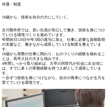
待遇・制度
18歳から、技術を自分の力にしていく。
古川製作所では、若い社員が安心して働き、技術を身につけ
ていける環境づくりを進めています。

年間休日120日や年3回の賞与に加え、仕事に必要な資格取得
の支援など、働きながら成長していける制度を整えていま
す。

18歳から実際の仕事に関わり、ものづくりの経験を積めるこ
とは、高卒入社の大きな強みです。

4年間しっかり取り組めば、大卒の同世代が社会に出る頃に
は、すでに多くの実務経験を持つ人材として成長していま
す。

一歩ずつ技術を身につけながら、自分の将来につながる力を