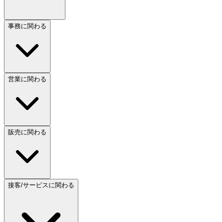
事務に関わる
営業に関わる
販売に関わる
接客/サービスに関わる