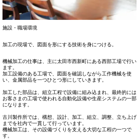
施設・職場環境
加工の現場で、図面を形にする技術を身につける。
機械加工の仕事は、主に太田市西新町にある西部工場で行い
ます。

加工設備のある工場で、図面を確認しながら工作機械を使
い、金属部品を一つひとつ形にしていきます。

加工した部品は、組立工程で設備に組み込まれ、最終的には
お客さまの工場で使われる自動化設備や生産システムの一部
になります。

古川製作所では、構想、設計、加工、組立、調整、立ち上げ
までを社内で一貫して行っています。

機械加工は、その設備づくりを支える大切な工程の一つで
す。
