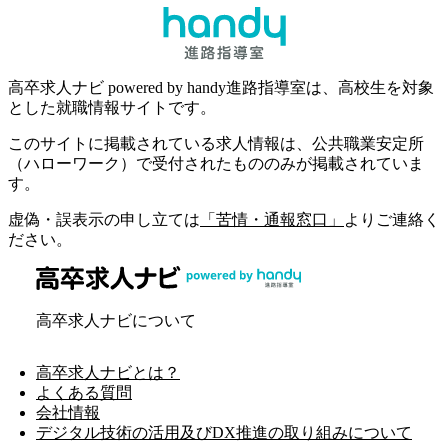
高卒求人ナビ powered by handy進路指導室は、高校生を対象
とした就職情報サイトです。
このサイトに掲載されている求人情報は、公共職業安定所
（ハローワーク）で受付されたもののみが掲載されていま
す。
虚偽・誤表示の申し立ては
「苦情・通報窓口」
よりご連絡く
ださい。
高卒求人ナビについて
高卒求人ナビとは？
よくある質問
会社情報
デジタル技術の活用及びDX推進の取り組みについて