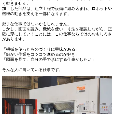
く動きません。

加工した部品は、組立工程で設備に組み込まれ、ロボットや
機械の動きを支える一部になります。

派手な仕事ではないかもしれません。

しかし、図面を読み、機械を使い、寸法を確認しながら、正
確に形にしていくことには、この仕事ならではのおもしろさ
があります。

「機械を使ったものづくりに興味がある」

「細かい作業をコツコツ進めるのが好き」

「図面を見て、自分の手で形にする仕事がしたい」

そんな人に向いている仕事です。