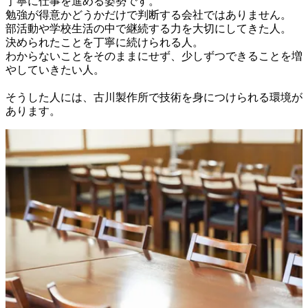
丁寧に仕事を進める姿勢です。

勉強が得意かどうかだけで判断する会社ではありません。

部活動や学校生活の中で継続する力を大切にしてきた人。

決められたことを丁寧に続けられる人。

わからないことをそのままにせず、少しずつできることを増
やしていきたい人。

そうした人には、古川製作所で技術を身につけられる環境が