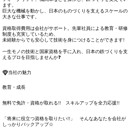
ます。

巨大な機械を動かし、日本のものづくりを支えるスケールの
大きな仕事です。

資格取得費用は会社がサポート。先輩社員による教育・研修
制度も充実しているため、

未経験からでも安心して技術を身につけることができます!

一生モノの技術と国家資格を手に入れ、日本の鉄づくりを支
えるプロを目指しませんか❓
当社の魅力
教育・成長
無料で免許・資格が取れる!! スキルアップを全力応援!!
「将来に役立つ資格を取りたい!!」　そんなあなたを会社が
しっかりバックアップ☆
