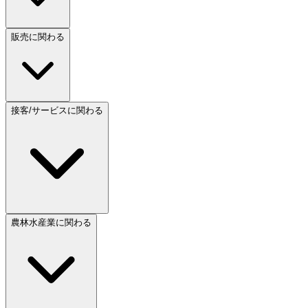
販売に関わる
接客/サービスに関わる
農林水産業に関わる