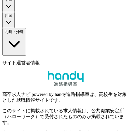
四国
九州・沖縄
サイト運営者情報
高卒求人ナビ powered by handy進路指導室は、高校生を対象
とした就職情報サイトです。
このサイトに掲載されている求人情報は、公共職業安定所
（ハローワーク）で受付されたもののみが掲載されていま
す。