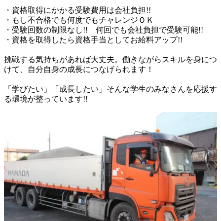
・資格取得にかかる受験費用は会社負担!!

・もし不合格でも何度でもチャレンジＯＫ

・受験回数の制限なし!!　何回でも会社負担で受験可能!!

・資格を取得したら資格手当としてお給料アップ!!

挑戦する気持ちがあれば大丈夫。働きながらスキルを身につ
けて、自分自身の成長につなげられます！

「学びたい」「成長したい」そんな学生のみなさんを応援す
る環境が整っています!!