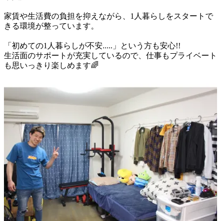
家賃や生活費の負担を抑えながら、1人暮らしをスタートで
きる環境が整っています。

「初めての1人暮らしが不安.....」という方も安心!!

生活面のサポートが充実しているので、仕事もプライベート
も思いっきり楽しめます🌈