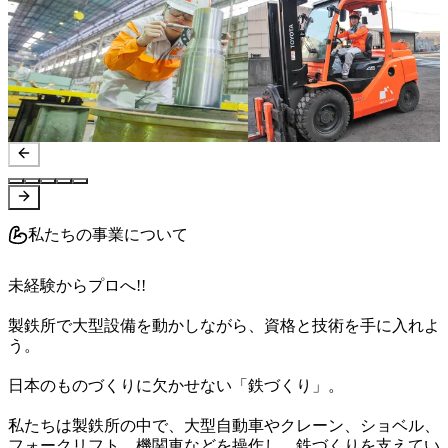
私たちの事業について
未経験からプロへ!!

製鉄所で大型設備を動かしながら、資格と技術を手に入れよ
う。

日本のものづくりに欠かせない「鉄づくり」。

私たちは製鉄所の中で、大型自動車やクレーン、ショベル、
フォークリフト、機関車などを操作し、鉄づくりを支えてい