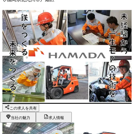
この求人を共有
当社の魅力
求人情報