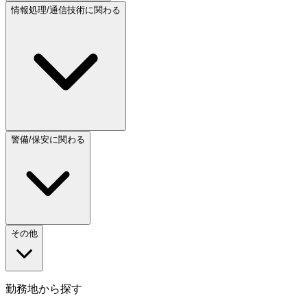
情報処理/通信技術に関わる
警備/保安に関わる
その他
勤務地から探す