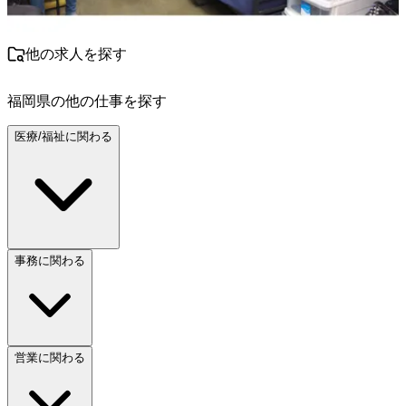
他の求人を探す
福岡県
の他の仕事を探す
医療/福祉に関わる
事務に関わる
営業に関わる