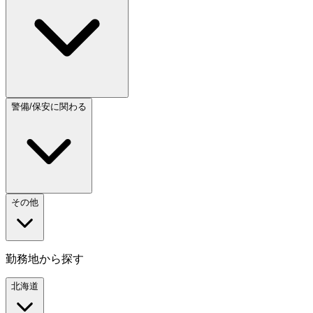
警備/保安に関わる
その他
勤務地から探す
北海道