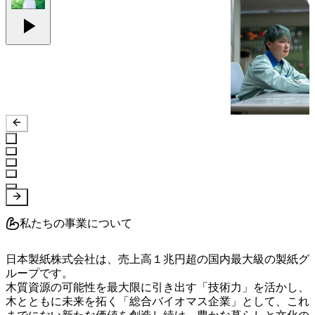
私たちの事業について
日本製紙株式会社は、売上高１兆円超の国内最大級の製紙グ
ループです。

木質資源の可能性を最大限に引き出す「技術力」を活かし、
木とともに未来を拓く「総合バイオマス企業」として、これ