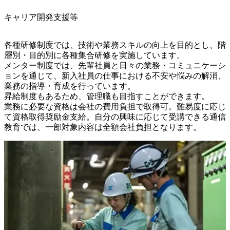
キャリア開発支援等
各種研修制度では、技術や業務スキルの向上を目的とし、階
層別・目的別に各種集合研修を実施しています。

メンター制度では、先輩社員と日々の業務・コミュニケーシ
ョンを通じて、新入社員の仕事における不安や悩みの解消、
業務の指導・育成を行っています。

昇給制度もあるため、管理職も目指すことができます。

業務に必要な資格は会社の費用負担で取得可。難易度に応じ
て資格取得奨励金支給。自分の興味に応じて受講できる通信
教育では、一部対象内容は全額会社負担となります。