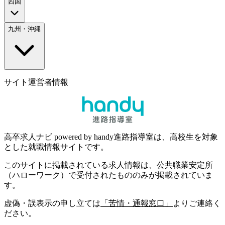
四国
九州・沖縄
サイト運営者情報
高卒求人ナビ powered by handy進路指導室は、高校生を対象
とした就職情報サイトです。
このサイトに掲載されている求人情報は、公共職業安定所
（ハローワーク）で受付されたもののみが掲載されていま
す。
虚偽・誤表示の申し立ては
「苦情・通報窓口」
よりご連絡く
ださい。