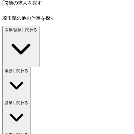
他の求人を探す
埼玉県
の他の仕事を探す
医療/福祉に関わる
事務に関わる
営業に関わる