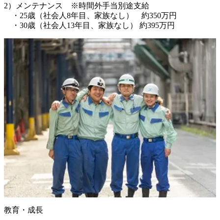
2）メンテナンス　※時間外手当別途支給

　・25歳（社会人8年目、家族なし）　約350万円

教育・成長