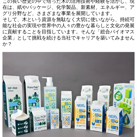
この長い歴史の中で培った木の活用技術や経験を活かし、現
在は、紙やパッケージ、化学製品、新素材、エネルギー、ア
グリ分野など、さまざまな事業を展開しています。

そして、木という資源を無駄なく大切に使いながら、持続可
能な社会の実現や世界中の人々の豊かな暮らしと文化の発展
に貢献することを目指しています。そんな「総合バイオマス
企業」として挑戦を続ける当社でキャリアを築いてみません