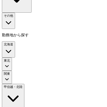
その他
勤務地から探す
北海道
東北
関東
甲信越・北陸