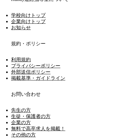
学校向けトップ
企業向けトップ
お知らせ
規約・ポリシー
利用規約
プライバシーポリシー
外部送信ポリシー
掲載基準・ガイドライン
お問い合わせ
先生の方
生徒・保護者の方
企業の方
無料で高卒求人を掲載！
その他の方