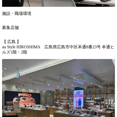
施設・職場環境
募集店舗
【 広島 】

au Style HIROSHIMA　広島県広島市中区本通8番23号 本通ヒ