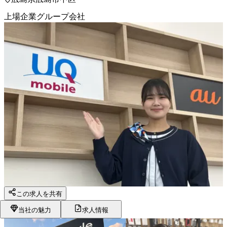
上場企業グループ会社
この求人を共有
当社の魅力
求人情報