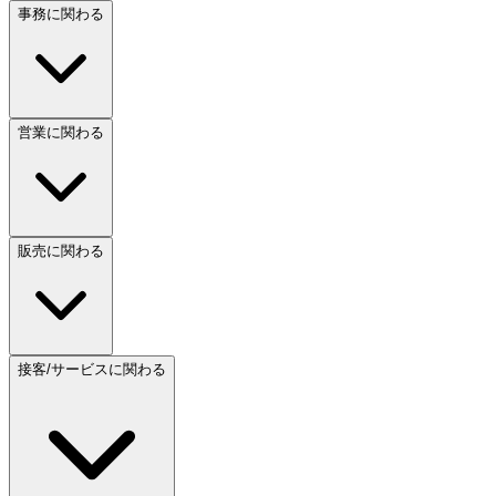
事務に関わる
営業に関わる
販売に関わる
接客/サービスに関わる