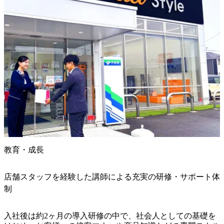
教育・成長
店舗スタッフを経験した講師による充実の研修・サポート体
制
入社後は約2ヶ月の導入研修の中で、社会人としての基礎を