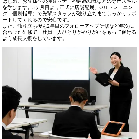
はじめ、お客様への接客マナーや商品知識などの専門スキル
を学びます。3ヶ月目より正式に店舗配属、OJTトレーニン
グ（個別指導）で先輩スタッフが独り立ちまでしっかりサポ
ートしてくれるので安心です。

また、独り立ち後も2年目のフォローアップ研修など年次に
合わせた研修で、社員一人ひとりがやりがいをもって働ける
よう成長支援をしています。