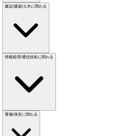
建設/建築/土木に関わる
情報処理/通信技術に関わる
警備/保安に関わる