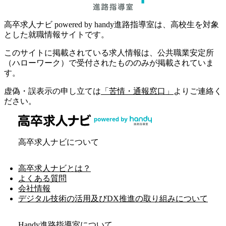
高卒求人ナビ powered by handy進路指導室は、高校生を対象
とした就職情報サイトです。
このサイトに掲載されている求人情報は、公共職業安定所
（ハローワーク）で受付されたもののみが掲載されていま
す。
虚偽・誤表示の申し立ては
「苦情・通報窓口」
よりご連絡く
ださい。
高卒求人ナビについて
高卒求人ナビとは？
よくある質問
会社情報
デジタル技術の活用及びDX推進の取り組みについて
Handy進路指導室について