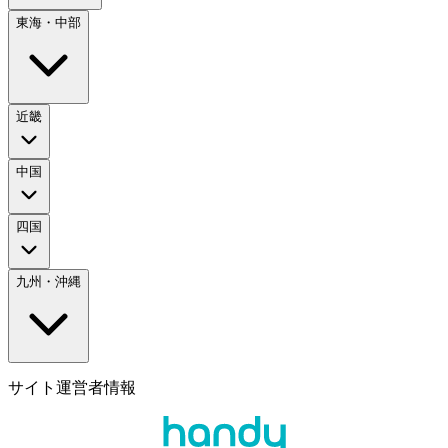
東海・中部
近畿
中国
四国
九州・沖縄
サイト運営者情報