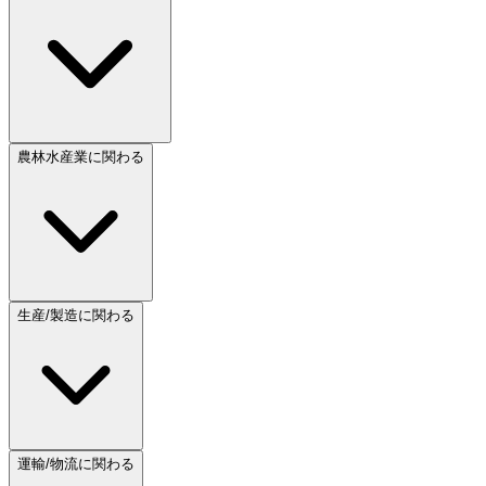
農林水産業に関わる
生産/製造に関わる
運輸/物流に関わる