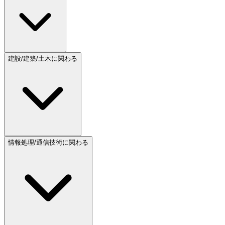
建設/建築/土木に関わる
情報処理/通信技術に関わる