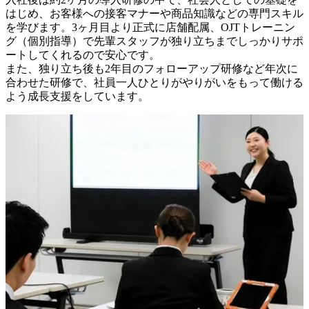
はじめ、お客様への接客マナーや商品知識などの専門スキル
を学びます。3ヶ月目より正式に店舗配属、OJTトレーニン
グ（個別指導）で先輩スタッフが独り立ちまでしっかりサポ
ートしてくれるので安心です。

また、独り立ち後も2年目のフォローアップ研修など年次に
合わせた研修で、社員一人ひとりがやりがいをもって働ける
よう成長支援をしています。