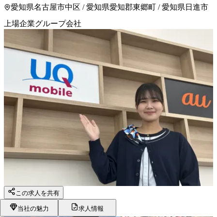
愛知県名古屋市中区 / 愛知県愛知郡東郷町 / 愛知県日進市
上場企業グループ会社
この求人を共有
当社の魅力
求人情報