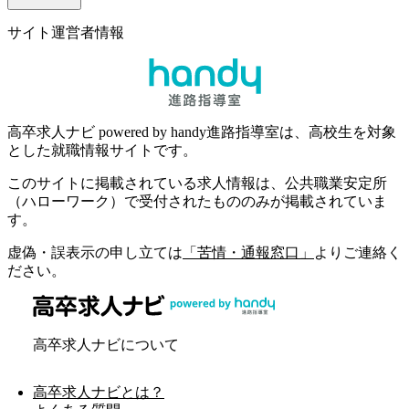
サイト運営者情報
高卒求人ナビ powered by handy進路指導室は、高校生を対象
とした就職情報サイトです。
このサイトに掲載されている求人情報は、公共職業安定所
（ハローワーク）で受付されたもののみが掲載されていま
す。
虚偽・誤表示の申し立ては
「苦情・通報窓口」
よりご連絡く
ださい。
高卒求人ナビについて
高卒求人ナビとは？