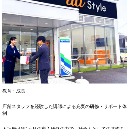
教育・成長
店舗スタッフを経験した講師による充実の研修・サポート体
制
入社後は約2ヶ月の導入研修の中で、社会人としての基礎を