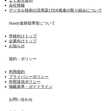
よくある質問
会社情報
デジタル技術の活用及びDX推進の取り組みについて
Handy進路指導室について
学校向けトップ
企業向けトップ
お知らせ
規約・ポリシー
利用規約
プライバシーポリシー
外部送信ポリシー
掲載基準・ガイドライン
お問い合わせ