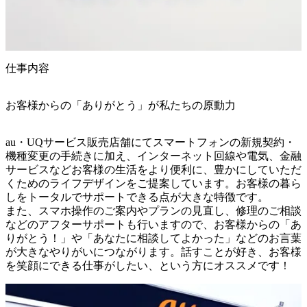
仕事内容
お客様からの「ありがとう」が私たちの原動力
au・UQサービス販売店舗にてスマートフォンの新規契約・
機種変更の手続きに加え、インターネット回線や電気、金融
サービスなどお客様の生活をより便利に、豊かにしていただ
くためのライフデザインをご提案しています。お客様の暮ら
しをトータルでサポートできる点が大きな特徴です。

また、スマホ操作のご案内やプランの見直し、修理のご相談
などのアフターサポートも行いますので、お客様からの「あ
りがとう！」や「あなたに相談してよかった」などのお言葉
が大きなやりがいにつながります。話すことが好き、お客様
を笑顔にできる仕事がしたい、という方にオススメです！