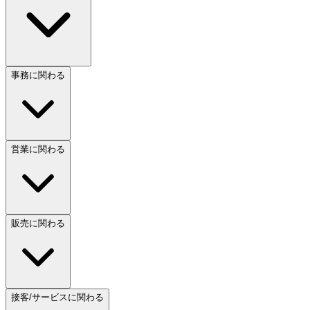
事務に関わる
営業に関わる
販売に関わる
接客/サービスに関わる