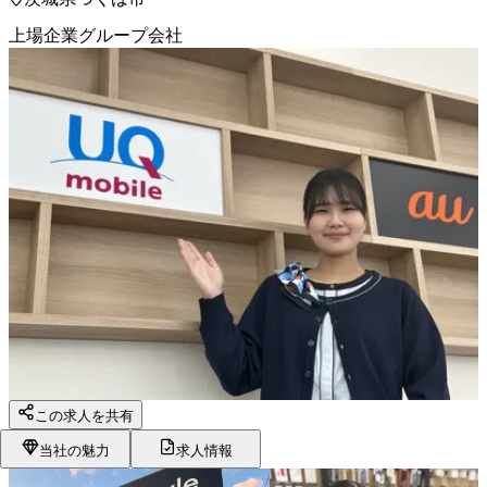
上場企業グループ会社
この求人を共有
当社の魅力
求人情報