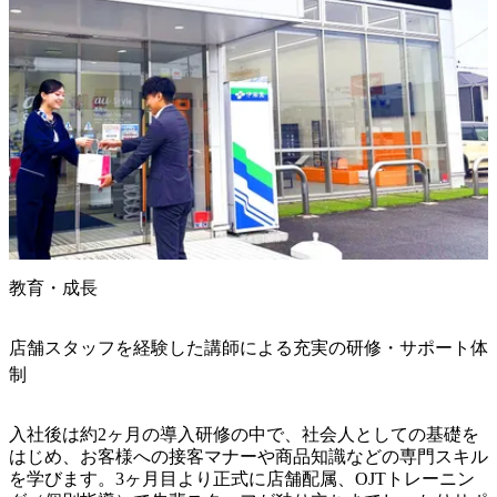
教育・成長
店舗スタッフを経験した講師による充実の研修・サポート体
制
入社後は約2ヶ月の導入研修の中で、社会人としての基礎を
はじめ、お客様への接客マナーや商品知識などの専門スキル
を学びます。3ヶ月目より正式に店舗配属、OJTトレーニン