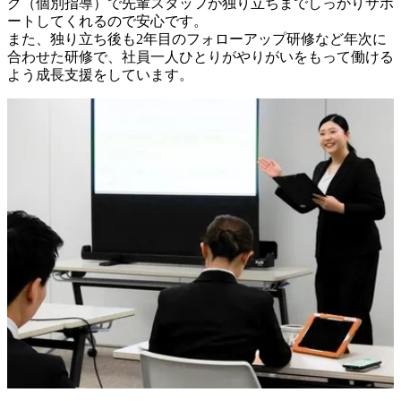
グ（個別指導）で先輩スタッフが独り立ちまでしっかりサポ
ートしてくれるので安心です。

また、独り立ち後も2年目のフォローアップ研修など年次に
合わせた研修で、社員一人ひとりがやりがいをもって働ける
よう成長支援をしています。