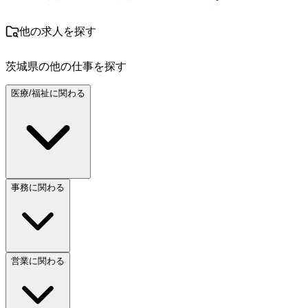
他の求人を探す
茨城県
の他の仕事を探す
医療/福祉に関わる
事務に関わる
営業に関わる