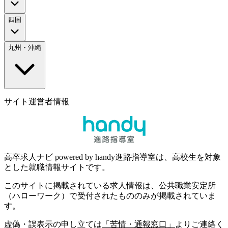
四国
九州・沖縄
サイト運営者情報
高卒求人ナビ powered by handy進路指導室は、高校生を対象
とした就職情報サイトです。
このサイトに掲載されている求人情報は、公共職業安定所
（ハローワーク）で受付されたもののみが掲載されていま
す。
虚偽・誤表示の申し立ては
「苦情・通報窓口」
よりご連絡く