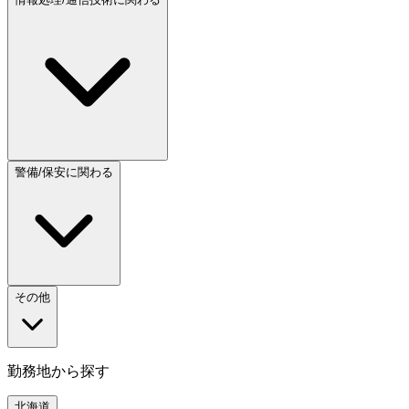
警備/保安に関わる
その他
勤務地から探す
北海道