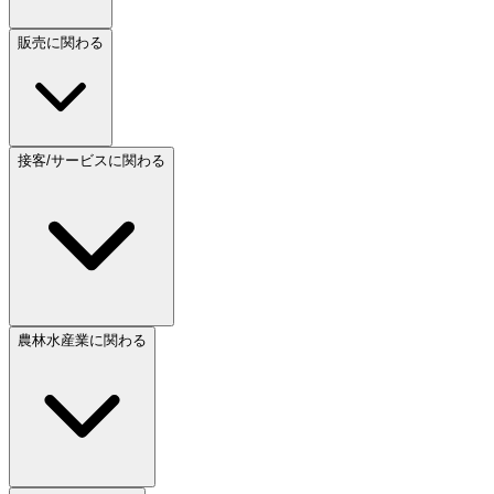
販売に関わる
接客/サービスに関わる
農林水産業に関わる