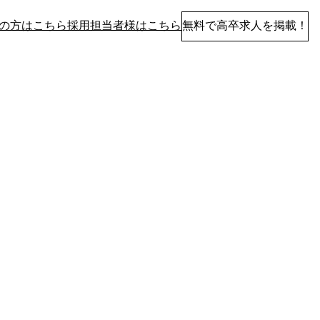
の方はこちら
採用担当者様はこちら
無料で高卒求人を掲載！