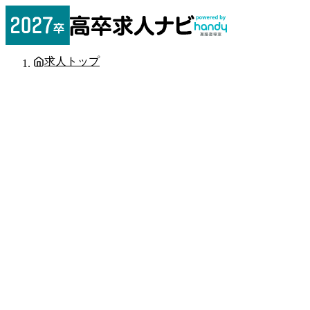
求人トップ