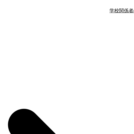
学校関係者