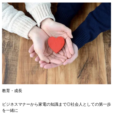
教育・成長
ビジネスマナーから家電の知識まで◎社会人としての第一歩
を一緒に