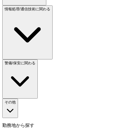
情報処理/通信技術に関わる
警備/保安に関わる
その他
勤務地から探す