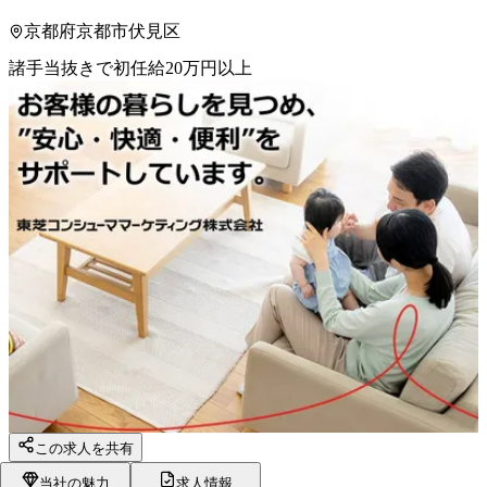
京都府京都市伏見区
諸手当抜きで初任給20万円以上
この求人を共有
当社の魅力
求人情報