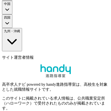
中国
四国
九州・沖縄
サイト運営者情報
高卒求人ナビ powered by handy進路指導室は、高校生を対象
とした就職情報サイトです。
このサイトに掲載されている求人情報は、公共職業安定所
（ハローワーク）で受付されたもののみが掲載されていま
す。