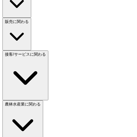
販売に関わる
接客/サービスに関わる
農林水産業に関わる