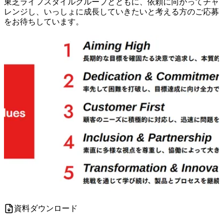
東芝ライフスタイルグループとともに、依頼に向かってチャ
レンジし、いっしょに成長していきたいと考える方のご応募
をお待ちしています。
資料ダウンロード