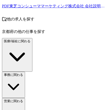
PDF
東芝コンシューママーケティング株式会社 会社説明資料.pdf
他の求人を探す
京都府
の他の仕事を探す
医療/福祉に関わる
事務に関わる
営業に関わる