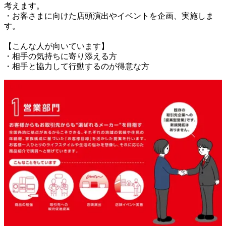
考えます。

・お客さまに向けた店頭演出やイベントを企画、実施しま
す。

【こんな人が向いています】

・相手の気持ちに寄り添える方

・相手と協力して行動するのが得意な方