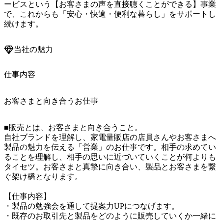
ービスという【お客さまの声を直接聴くことができる】事業
で、これからも「安心・快適・便利な暮らし」をサポートし
続けます。
当社の魅力
仕事内容
お客さまと向き合うお仕事
■販売とは、お客さまと向き合うこと。

自社ブランドを理解し、家電量販店の店員さんやお客さまへ
製品の魅力を伝える「営業」のお仕事です。相手の求めてい
ることを理解し、相手の思いに近づいていくことが何よりも
タイセツ。お客さまと真摯に向き合い、製品とお客さまを繋
ぐ架け橋となります。

【仕事内容】

・製品の勉強会を通して提案力UPにつなげます。

・既存のお取引先と製品をどのように販売していくか一緒に