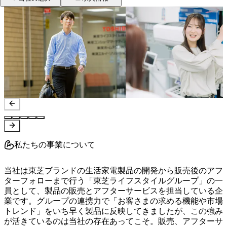
私たちの事業について
当社は東芝ブランドの生活家電製品の開発から販売後のアフ
ターフォローまで行う「東芝ライフスタイルグループ」の一
員として、製品の販売とアフターサービスを担当している企
業です。グループの連携力で「お客さまの求める機能や市場
トレンド」をいち早く製品に反映してきましたが、この強み
が活きているのは当社の存在あってこそ。販売、アフターサ