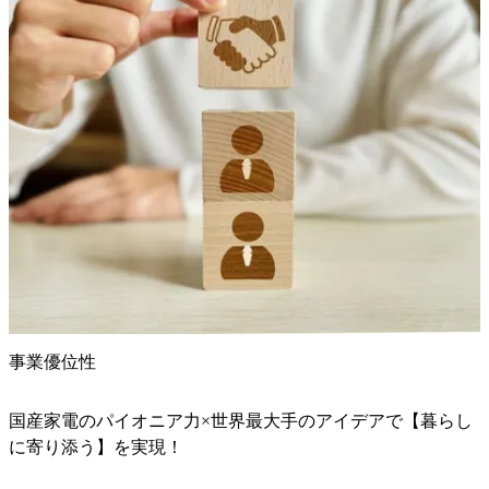
事業優位性
国産家電のパイオニア力×世界最大手のアイデアで【暮らし
に寄り添う】を実現！