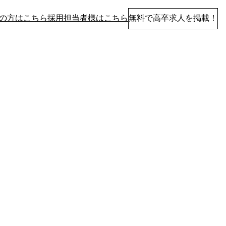
の方はこちら
採用担当者様はこちら
無料で高卒求人を掲載！