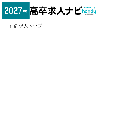
求人トップ