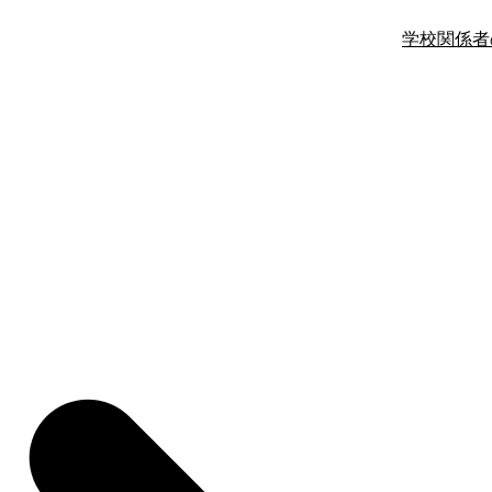
学校関係者