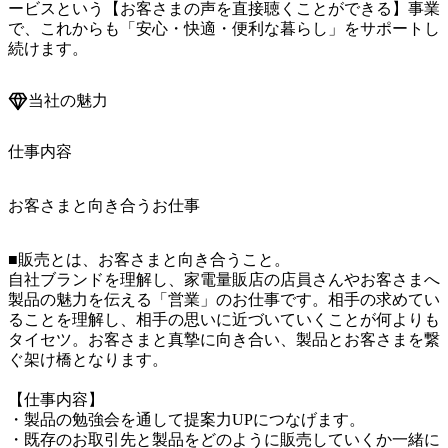
ービスという【お客さまの声を直接聴くことができる】事業
で、これからも「安心・快適・便利な暮らし」をサポートし
続けます。
当社の魅力
仕事内容
お客さまと向き合うお仕事
■販売とは、お客さまと向き合うこと。

自社ブランドを理解し、家電量販店の店員さんやお客さまへ
製品の魅力を伝える「営業」のお仕事です。相手の求めてい
ることを理解し、相手の思いに近づいていくことが何よりも
タイセツ。お客さまと真摯に向き合い、製品とお客さまを繋
ぐ架け橋となります。

【仕事内容】

・製品の勉強会を通して提案力UPにつなげます。

・既存のお取引先と製品をどのように販売していくか一緒に