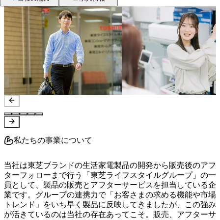
私たちの事業について
当社は東芝ブランドの生活家電製品の開発から販売後のアフ
ターフォローまで行う「東芝ライフスタイルグループ」の一
員として、製品の販売とアフターサービスを担当している企
業です。グループの連携力で「お客さまの求める機能や市場
トレンド」をいち早く製品に反映してきましたが、この強み
が活きているのは当社の存在あってこそ。販売、アフターサ