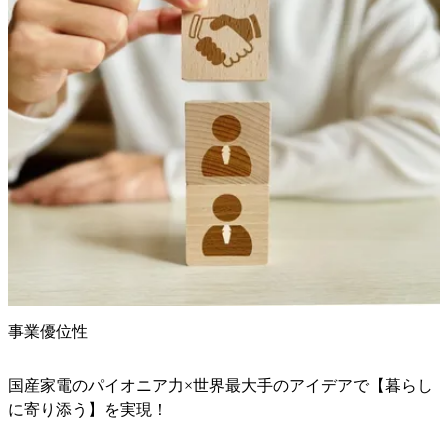
事業優位性
国産家電のパイオニア力×世界最大手のアイデアで【暮らし
に寄り添う】を実現！