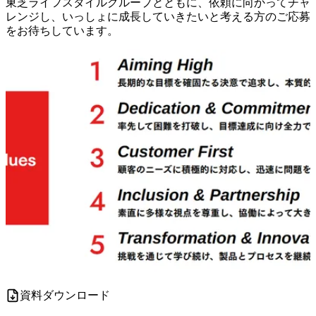
東芝ライフスタイルグループとともに、依頼に向かってチャ
レンジし、いっしょに成長していきたいと考える方のご応募
をお待ちしています。
資料ダウンロード