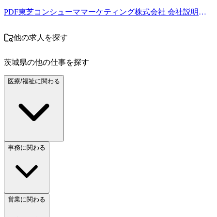
PDF
東芝コンシューママーケティング株式会社 会社説明資料.pdf
他の求人を探す
茨城県
の他の仕事を探す
医療/福祉に関わる
事務に関わる
営業に関わる