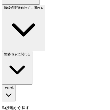
情報処理/通信技術に関わる
警備/保安に関わる
その他
勤務地から探す