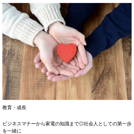
教育・成長
ビジネスマナーから家電の知識まで◎社会人としての第一歩
を一緒に