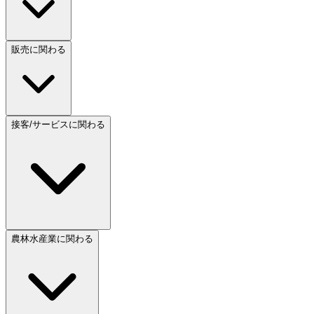
販売に関わる
接客/サービスに関わる
農林水産業に関わる