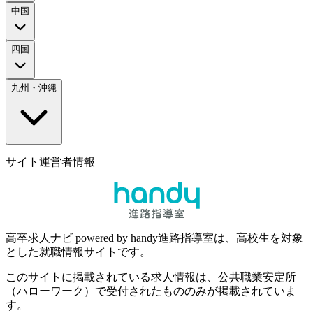
中国
四国
九州・沖縄
サイト運営者情報
高卒求人ナビ powered by handy進路指導室は、高校生を対象
とした就職情報サイトです。
このサイトに掲載されている求人情報は、公共職業安定所
（ハローワーク）で受付されたもののみが掲載されていま
す。