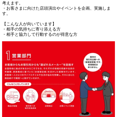
考えます。

・お客さまに向けた店頭演出やイベントを企画、実施しま
す。

【こんな人が向いています】

・相手の気持ちに寄り添える方

・相手と協力して行動するのが得意な方