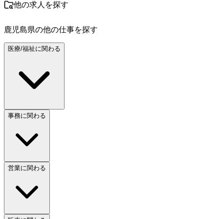
他の求人を探す
鹿児島県
の他の仕事を探す
医療/福祉に関わる
事務に関わる
営業に関わる