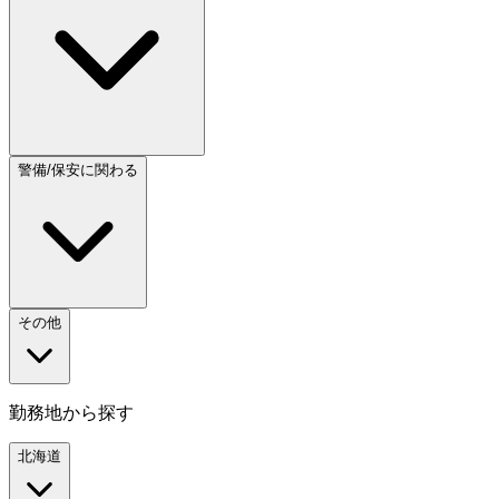
警備/保安に関わる
その他
勤務地から探す
北海道