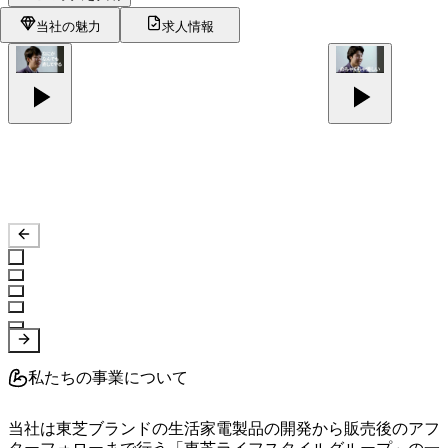
当社の魅力
求人情報
私たちの事業について
当社は東芝ブランドの生活家電製品の開発から販売後のアフ