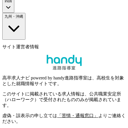
四国
九州・沖縄
サイト運営者情報
高卒求人ナビ powered by handy進路指導室は、高校生を対象
とした就職情報サイトです。
このサイトに掲載されている求人情報は、公共職業安定所
（ハローワーク）で受付されたもののみが掲載されていま
す。
虚偽・誤表示の申し立ては
「苦情・通報窓口」
よりご連絡く
ださい。