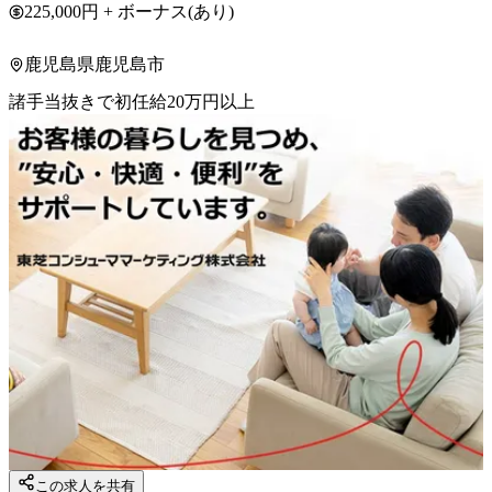
225,000円 + ボーナス(あり)
鹿児島県鹿児島市
諸手当抜きで初任給20万円以上
この求人を共有