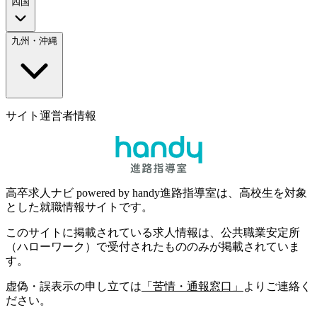
四国
九州・沖縄
サイト運営者情報
高卒求人ナビ powered by handy進路指導室は、高校生を対象
とした就職情報サイトです。
このサイトに掲載されている求人情報は、公共職業安定所
（ハローワーク）で受付されたもののみが掲載されていま
す。
虚偽・誤表示の申し立ては
「苦情・通報窓口」
よりご連絡く
ださい。