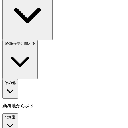
警備/保安に関わる
その他
勤務地から探す
北海道