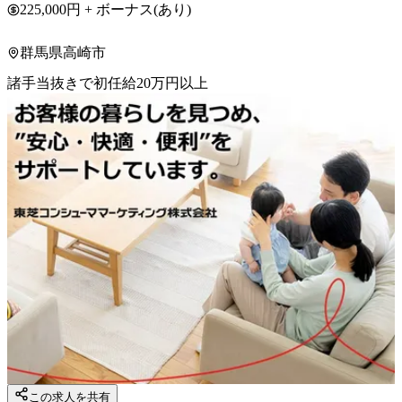
225,000円 + ボーナス(あり)
群馬県高崎市
諸手当抜きで初任給20万円以上
この求人を共有