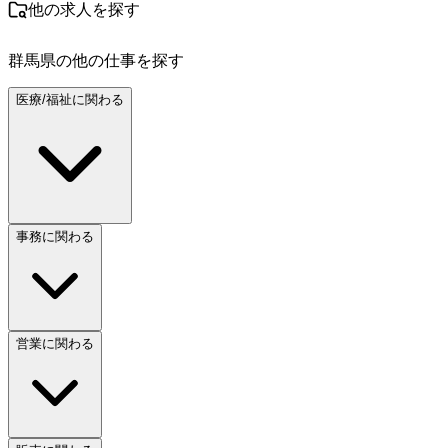
他の求人を探す
群馬県
の他の仕事を探す
医療/福祉に関わる
事務に関わる
営業に関わる