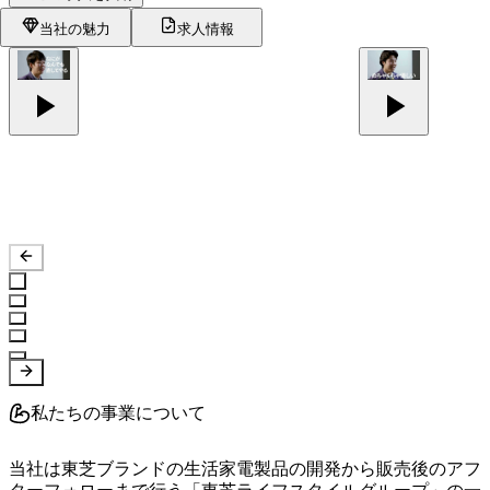
当社の魅力
求人情報
私たちの事業について
当社は東芝ブランドの生活家電製品の開発から販売後のアフ