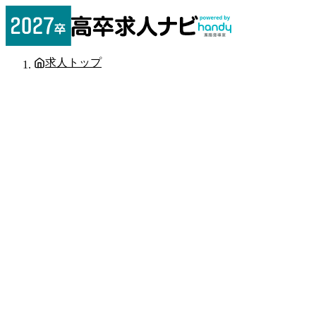
求人トップ