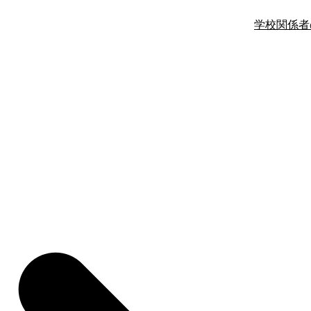
学校関係者