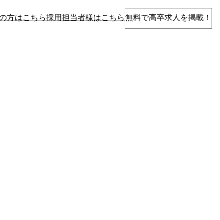
の方はこちら
採用担当者様はこちら
無料で高卒求人を掲載！